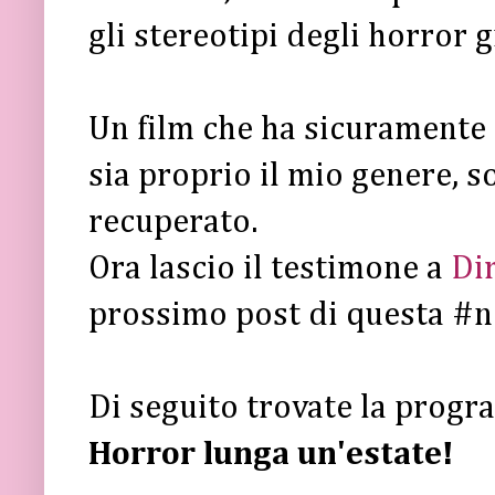
gli stereotipi degli horror g
Un film che ha sicuramente 
sia proprio il mio genere, 
recuperato.
Ora lascio il testimone a
Dir
prossimo post di questa #n
Di seguito trovate la prog
Horror lunga un'estate!