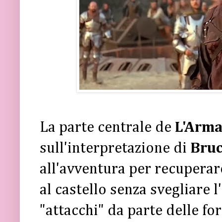
La parte centrale de
L'Arma
sull'interpretazione di
Bruc
all'avventura per recupera
al castello senza svegliare 
"attacchi" da parte delle f