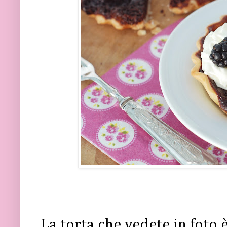
La torta che vedete in foto è