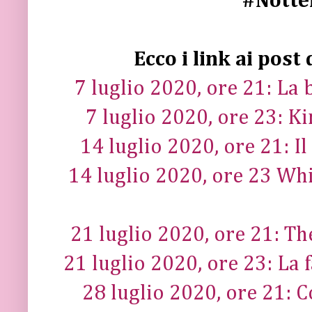
#Notte
Ecco i link ai post 
7 luglio 2020, ore 21: La 
7 luglio 2020, ore 23: Ki
14 luglio 2020, ore 21: Il
14 luglio 2020, ore 23 Wh
21 luglio 2020, ore 21: Th
21 luglio 2020, ore 23: La
28 luglio 2020, ore 21: 