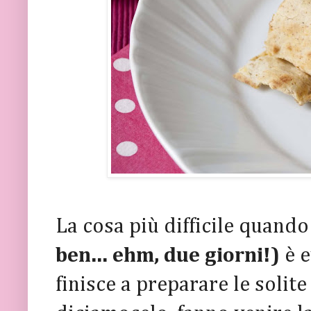
La cosa più difficile quando
ben... ehm, due giorni!)
è 
finisce a preparare le solite