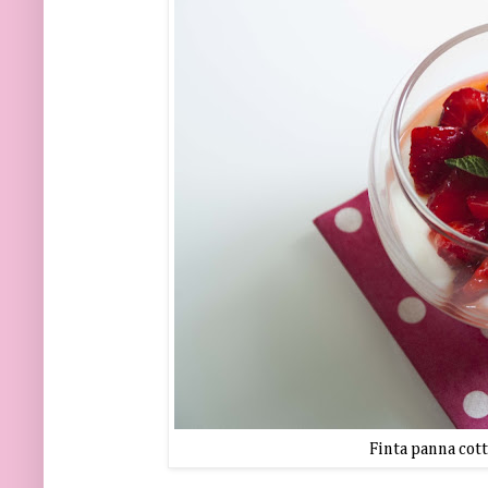
Finta panna cott