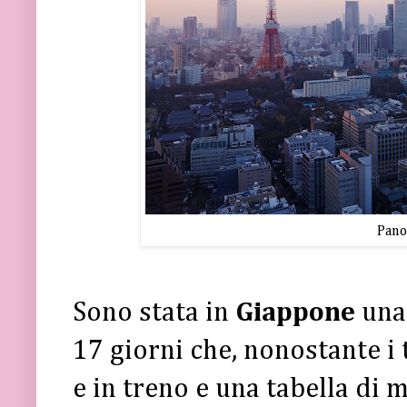
Pano
Sono stata in
Giappone
una
17 giorni che, nonostante i 
e in treno e una tabella di 