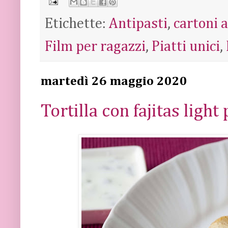
Etichette:
Antipasti
,
cartoni 
Film per ragazzi
,
Piatti unici
,
martedì 26 maggio 2020
Tortilla con fajitas light