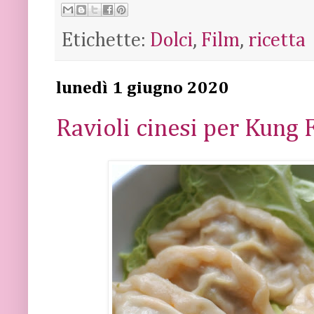
Etichette:
Dolci
,
Film
,
ricetta
lunedì 1 giugno 2020
Ravioli cinesi per Kung