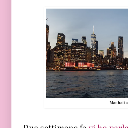
Manhattan