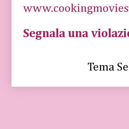
www.cookingmovies.
Segnala una violaz
Tema Se