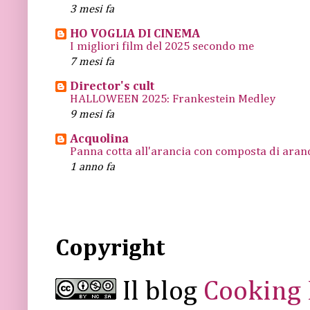
3 mesi fa
HO VOGLIA DI CINEMA
I migliori film del 2025 secondo me
7 mesi fa
Director's cult
HALLOWEEN 2025: Frankestein Medley
9 mesi fa
Acquolina
Panna cotta all'arancia con composta di arance
1 anno fa
Copyright
Il blog
Cooking