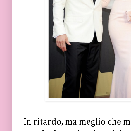
In ritardo, ma meglio che 