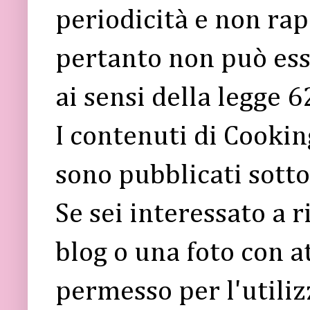
periodicità e non rap
pertanto non può ess
ai sensi della legge 
I contenuti di Cooki
sono pubblicati sott
Se sei interessato a 
blog o una foto con a
permesso per l'utiliz