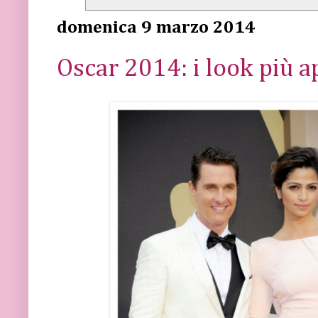
domenica 9 marzo 2014
Oscar 2014: i look più a