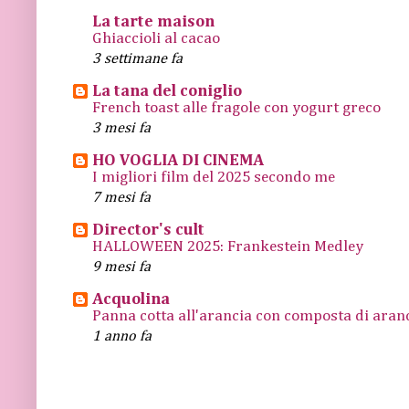
La tarte maison
Ghiaccioli al cacao
3 settimane fa
La tana del coniglio
French toast alle fragole con yogurt greco
3 mesi fa
HO VOGLIA DI CINEMA
I migliori film del 2025 secondo me
7 mesi fa
Director's cult
HALLOWEEN 2025: Frankestein Medley
9 mesi fa
Acquolina
Panna cotta all'arancia con composta di arance
1 anno fa