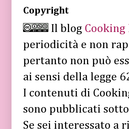
Copyright
Il blog
Cooking
periodicità e non rap
pertanto non può ess
ai sensi della legge 
I contenuti di Cooki
sono pubblicati sott
Se sei interessato a 