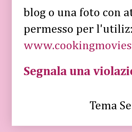
blog o una foto con a
permesso per l'utiliz
www.cookingmovies.
Segnala una violaz
Tema Se