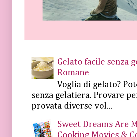
Gelato facile senza 
Romane
Voglia di gelato? Pot
senza gelatiera. Provare pe
provata diverse vol...
Sweet Dreams Are Mad
Cooking Movies & C