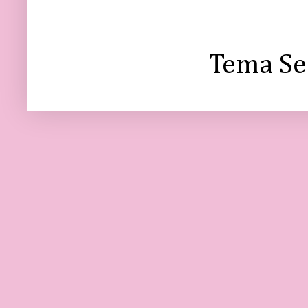
Tema Se