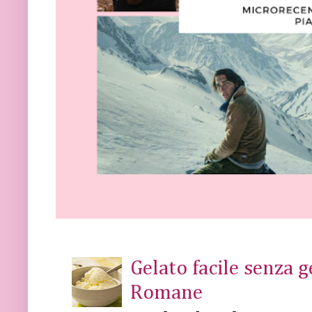
Gelato facile senza 
Romane