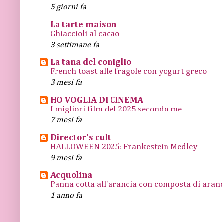
5 giorni fa
La tarte maison
Ghiaccioli al cacao
3 settimane fa
La tana del coniglio
French toast alle fragole con yogurt greco
3 mesi fa
HO VOGLIA DI CINEMA
I migliori film del 2025 secondo me
7 mesi fa
Director's cult
HALLOWEEN 2025: Frankestein Medley
9 mesi fa
Acquolina
Panna cotta all'arancia con composta di arance
1 anno fa