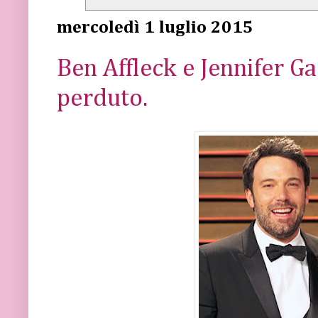
mercoledì 1 luglio 2015
Ben Affleck e Jennifer Ga
perduto.