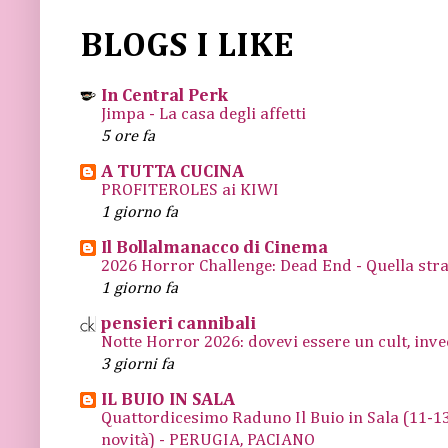
BLOGS I LIKE
In Central Perk
Jimpa - La casa degli affetti
5 ore fa
A TUTTA CUCINA
PROFITEROLES ai KIWI
1 giorno fa
Il Bollalmanacco di Cinema
2026 Horror Challenge: Dead End - Quella stra
1 giorno fa
pensieri cannibali
Notte Horror 2026: dovevi essere un cult, inve
3 giorni fa
IL BUIO IN SALA
Quattordicesimo Raduno Il Buio in Sala (11
novità) - PERUGIA, PACIANO