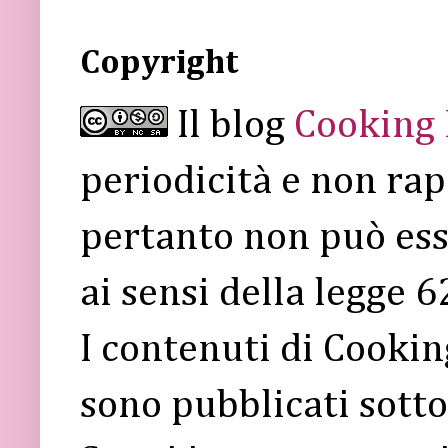
Copyright
Il blog
Cooking
periodicità e non rap
pertanto non può ess
ai sensi della legge 
I contenuti di Cooki
sono pubblicati sott