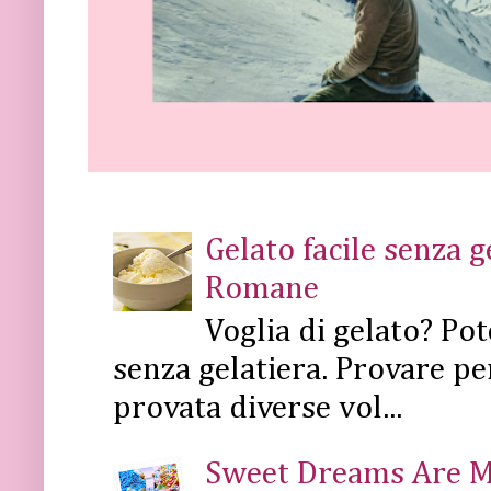
Gelato facile senza 
Romane
Voglia di gelato? Pot
senza gelatiera. Provare pe
provata diverse vol...
Sweet Dreams Are Mad