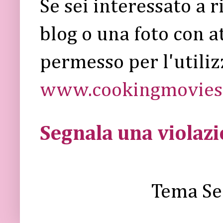
Se sei interessato a 
blog o una foto con a
permesso per l'utiliz
www.cookingmovies.
Segnala una violaz
Tema Se