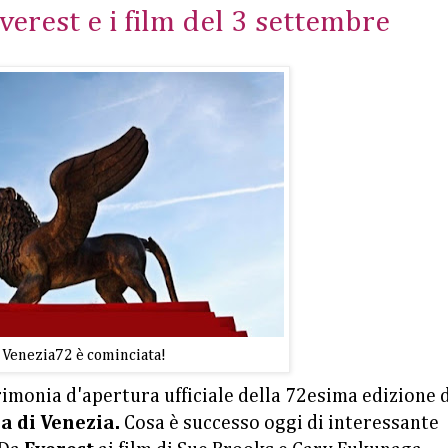
verest e i film del 3 settembre
Venezia72 è cominciata!
rimonia d'apertura ufficiale della 72esima edizione 
a di Venezia.
Cosa è successo oggi di interessante