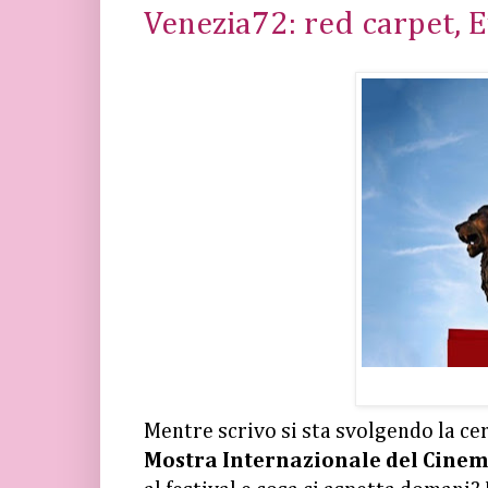
Venezia72: red carpet, E
Mentre scrivo si sta svolgendo la ce
Mostra Internazionale del Cinem