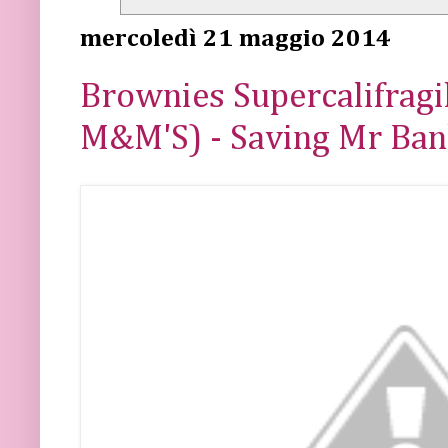
mercoledì 21 maggio 2014
Brownies Supercalifragil
M&M'S) - Saving Mr Ba