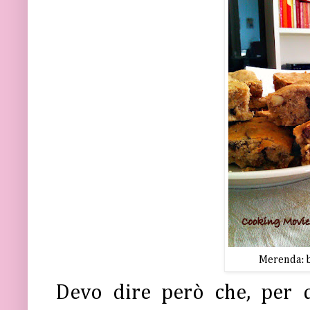
Merenda: b
Devo dire però che, per