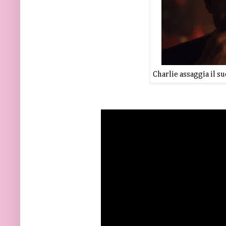
Charlie assaggia il s