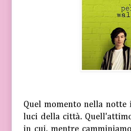
Quel momento nella notte i
luci della città. Quell'att
in cui, mentre camminiamo