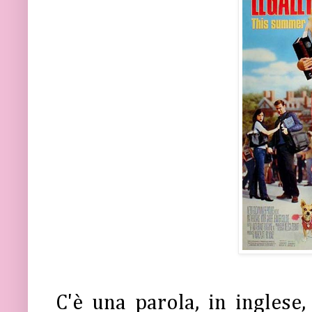
C'è una parola, in inglese,