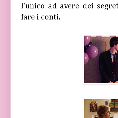
l'unico ad avere dei segre
fare i conti.