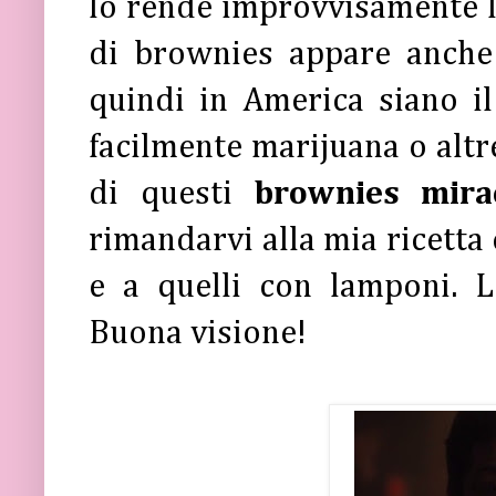
lo rende improvvisamente l
di brownies appare anche
quindi in America siano il 
facilmente marijuana o altre
di questi
brownies mira
rimandarvi alla mia ricetta 
e a quelli con lamponi. 
Buona visione!