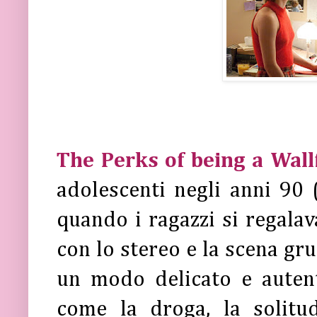
The Perks of being a Wall
adolescenti negli anni 90 
quando i ragazzi si regala
con lo stereo e la scena gru
un modo delicato e autent
come la droga, la solitud