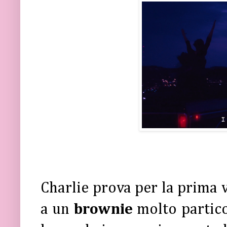
Charlie prova per la prima v
a un
brownie
molto partico