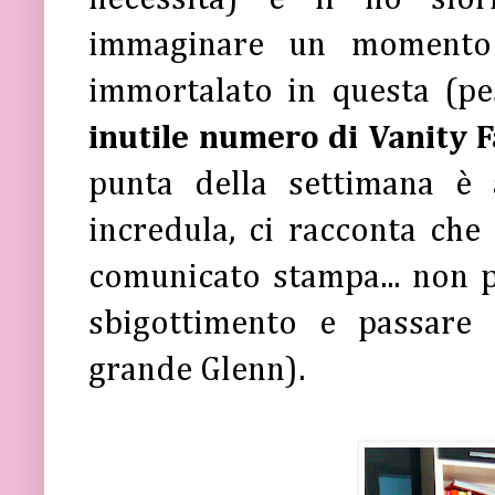
immaginare un moment
immortalato in questa (pe
inutile numero di Vanity F
punta della settimana è
incredula, ci racconta che
comunicato stampa... non 
sbigottimento e passare 
grande Glenn).