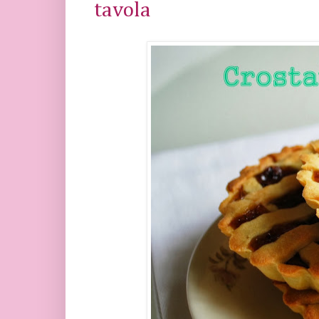
tavola