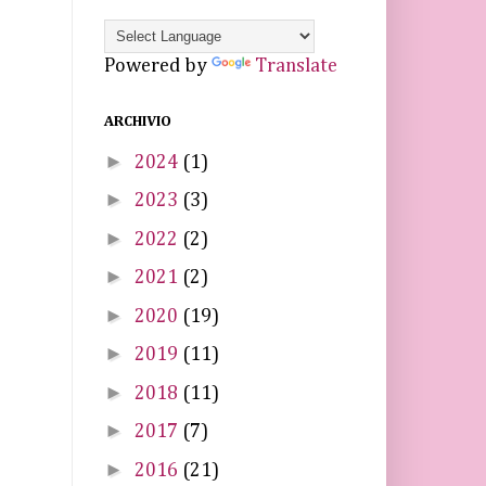
Powered by
Translate
ARCHIVIO
►
2024
(1)
►
2023
(3)
►
2022
(2)
►
2021
(2)
►
2020
(19)
►
2019
(11)
►
2018
(11)
►
2017
(7)
►
2016
(21)