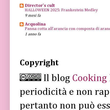
Director's cult
HALLOWEEN 2025: Frankestein Medley
9 mesi fa
Acquolina
Panna cotta all'arancia con composta di arance
1 anno fa
Copyright
Il blog
Cooking
periodicità e non rap
pertanto non può ess