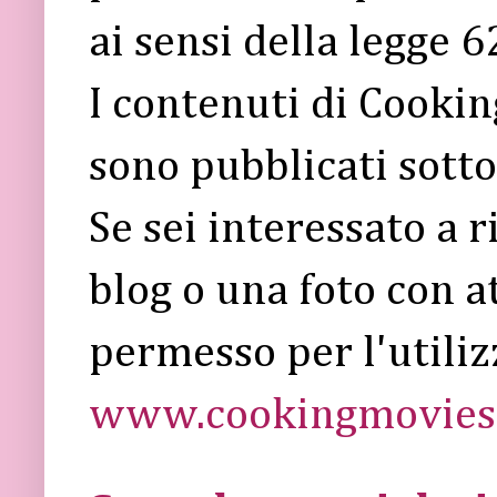
ai sensi della legge 
I contenuti di Cooki
sono pubblicati sott
Se sei interessato a 
blog o una foto con a
permesso per l'utiliz
www.cookingmovies.