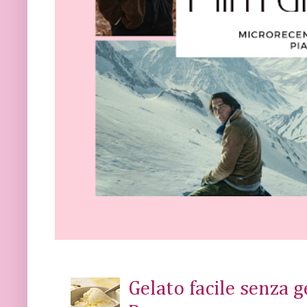
Gelato facile senza 