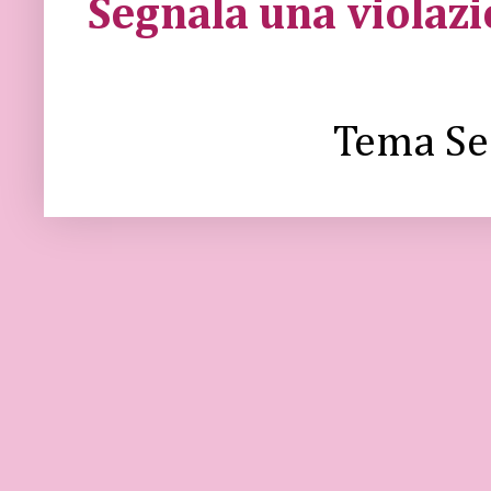
Segnala una violaz
Tema Se