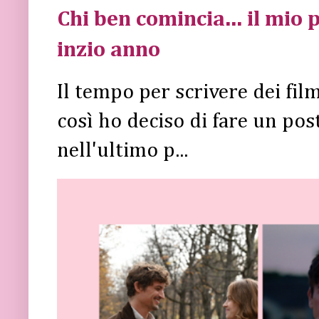
Chi ben comincia... il mio p
inzio anno
Il tempo per scrivere dei fi
così ho deciso di fare un post 
nell'ultimo p...