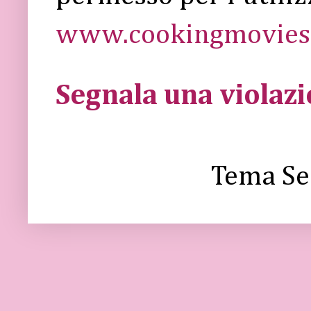
www.cookingmovies.
Segnala una violaz
Tema Se