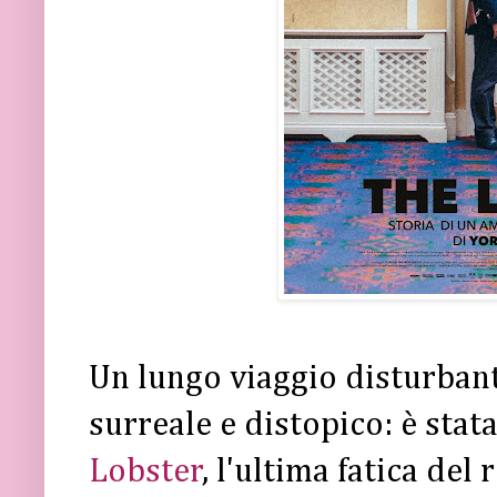
Un lungo viaggio disturban
surreale e distopico: è stat
Lobster
, l'ultima fatica del