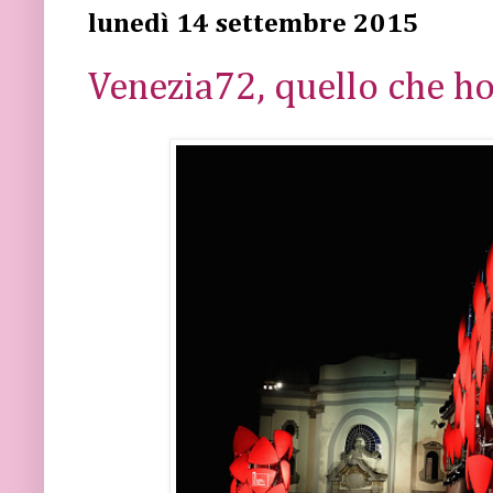
lunedì 14 settembre 2015
Venezia72, quello che ho