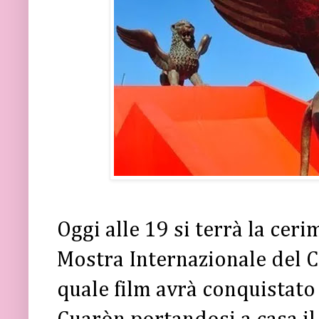
Oggi alle 19 si terrà la cer
Mostra Internazionale del 
quale film avrà conquistato