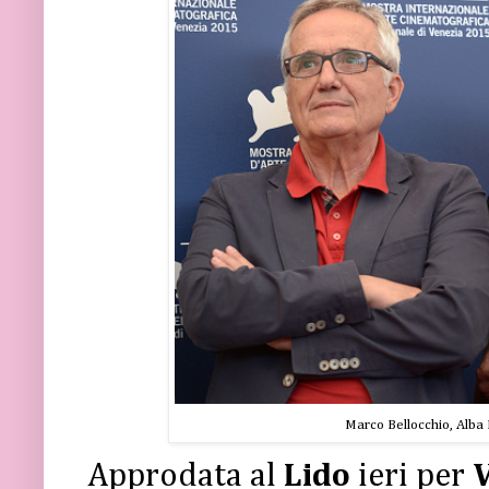
Marco Bellocchio, Alba 
Approdata al
Lido
ieri per