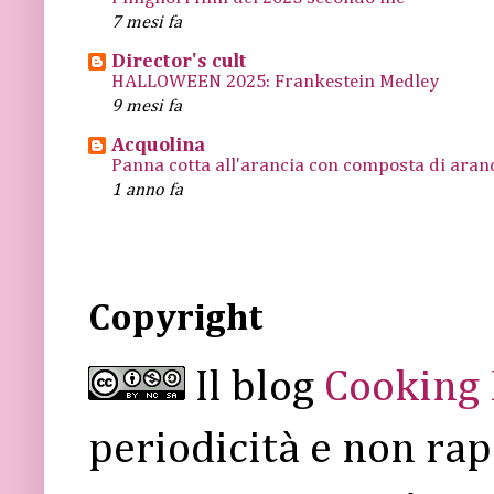
7 mesi fa
Director's cult
HALLOWEEN 2025: Frankestein Medley
9 mesi fa
Acquolina
Panna cotta all'arancia con composta di arance
1 anno fa
Copyright
Il blog
Cooking
periodicità e non rap