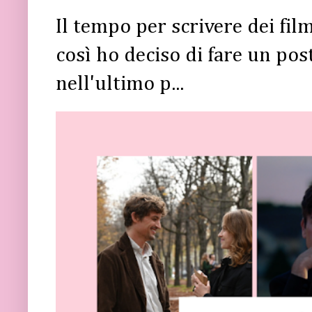
Il tempo per scrivere dei fi
così ho deciso di fare un post 
nell'ultimo p...