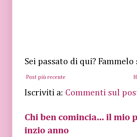
Sei passato di qui? Fammelo 
Post più recente
H
Iscriviti a:
Commenti sul pos
Chi ben comincia... il mio p
inzio anno