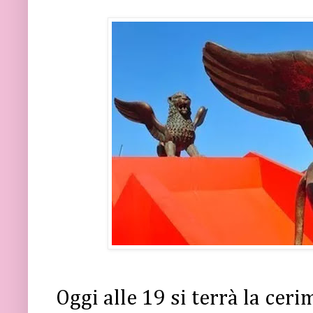
Oggi alle 19 si terrà la cer