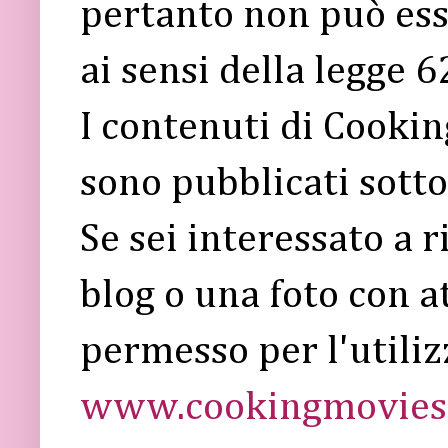
pertanto non può ess
ai sensi della legge 
I contenuti di Cooki
sono pubblicati sott
Se sei interessato a 
blog o una foto con a
permesso per l'utiliz
www.cookingmovies.