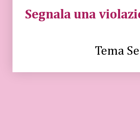
Segnala una violaz
Tema Se