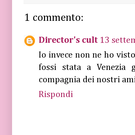
1 commento:
Director's cult
13 sette
Io invece non ne ho vis
fossi stata a Venezia 
compagnia dei nostri amic
Rispondi