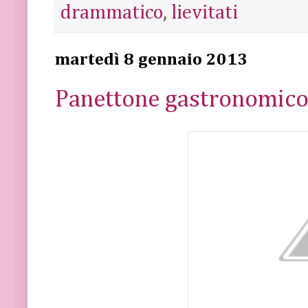
drammatico
,
lievitati
martedì 8 gennaio 2013
Panettone gastronomico,