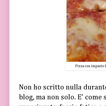
Pizza con impasto B
Non ho scritto nulla durant
blog, ma non solo. E' come s