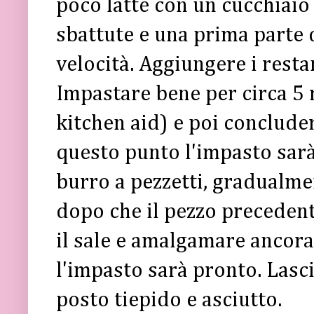
poco latte con un cucchiaio 
sbattute e una prima parte 
velocità. Aggiungere i restan
Impastare bene per circa 5 
kitchen aid) e poi conclude
questo punto l'impasto sarà
burro a pezzetti, gradualme
dopo che il pezzo precedent
il sale e amalgamare ancora
l'impasto sarà pronto. Lascia
posto tiepido e asciutto.