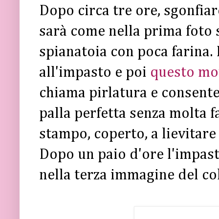
Dopo circa tre ore, sgonfia
sarà come nella prima foto 
spianatoia con poca farina. 
all'impasto e poi
questo mo
chiama pirlatura e consente
palla perfetta senza molta f
stampo, coperto, a lievitar
Dopo un paio d'ore l'impas
nella terza immagine del co