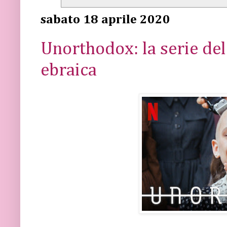
sabato 18 aprile 2020
Unorthodox: la serie de
ebraica