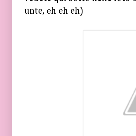
unte, eh eh eh)