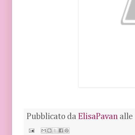
Pubblicato da
ElisaPavan
alle