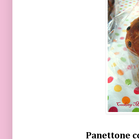
Panettone co