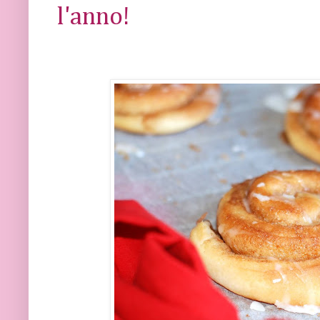
l'anno!