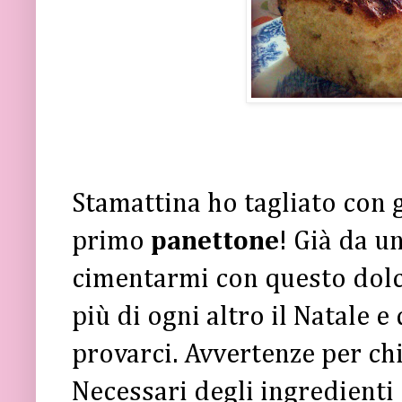
Stamattina ho tagliato con 
primo
panettone
! Già da u
cimentarmi con questo dolc
più di ogni altro il Natale 
provarci. Avvertenze per chi
Necessari degli ingredienti 