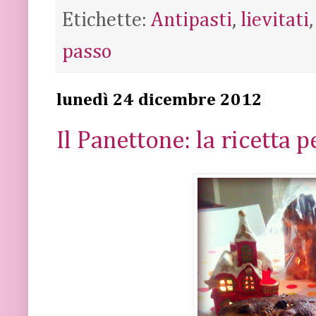
Etichette:
Antipasti
,
lievitati
passo
lunedì 24 dicembre 2012
Il Panettone: la ricetta 