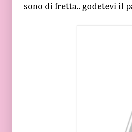
sono di fretta.. godetevi il 