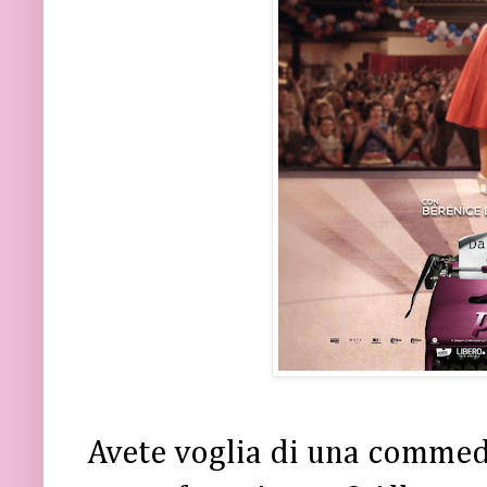
Avete voglia di una commedi