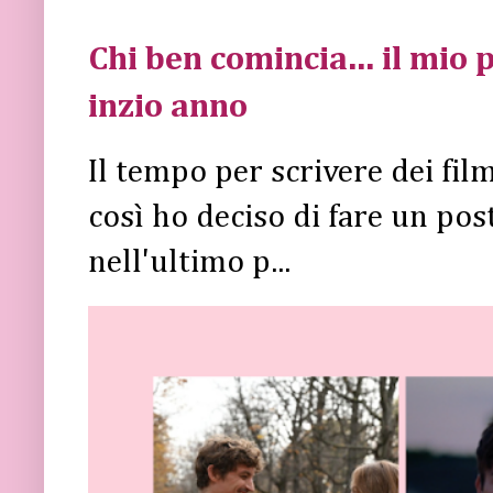
Chi ben comincia... il mio p
inzio anno
Il tempo per scrivere dei fi
così ho deciso di fare un post 
nell'ultimo p...