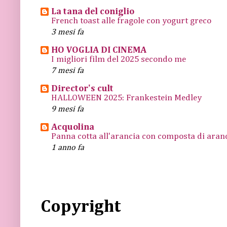
La tana del coniglio
French toast alle fragole con yogurt greco
3 mesi fa
HO VOGLIA DI CINEMA
I migliori film del 2025 secondo me
7 mesi fa
Director's cult
HALLOWEEN 2025: Frankestein Medley
9 mesi fa
Acquolina
Panna cotta all'arancia con composta di arance
1 anno fa
Copyright