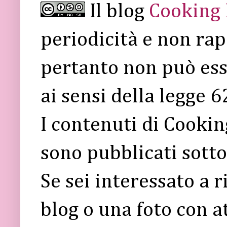
Il blog
Cooking
periodicità e non rap
pertanto non può ess
ai sensi della legge 
I contenuti di Cooki
sono pubblicati sott
Se sei interessato a 
blog o una foto con a