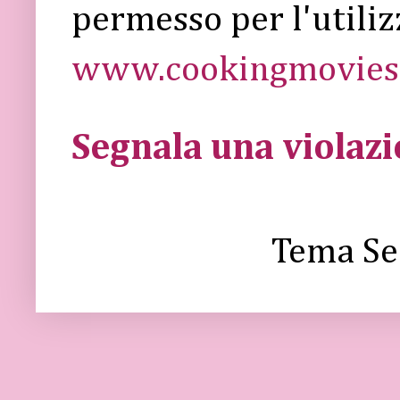
permesso per l'utiliz
www.cookingmovies.
Segnala una violaz
Tema Se