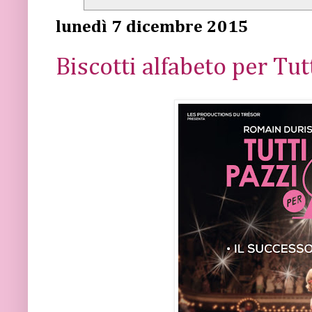
lunedì 7 dicembre 2015
Biscotti alfabeto per Tut