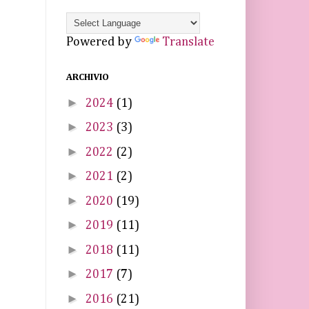
Powered by
Translate
ARCHIVIO
►
2024
(1)
►
2023
(3)
►
2022
(2)
►
2021
(2)
►
2020
(19)
►
2019
(11)
►
2018
(11)
►
2017
(7)
►
2016
(21)