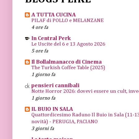
A TUTTA CUCINA
PILAF di POLLO e MELANZANE
4 ore fa
In Central Perk
Le Uscite del 6 e 13 Agosto 2026
5 ore fa
Il Bollalmanacco di Cinema
The Turkish Coffee Table (2025)
1 giorno fa
pensieri cannibali
Notte Horror 2026: dovevi essere un cult, inve
1 giorno fa
IL BUIO IN SALA
Quattordicesimo Raduno Il Buio in Sala (11
novità) - PERUGIA, PACIANO
3 giorni fa