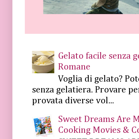
Gelato facile senza 
Romane
Voglia di gelato? Pot
senza gelatiera. Provare pe
provata diverse vol...
Sweet Dreams Are Mad
Cooking Movies & C