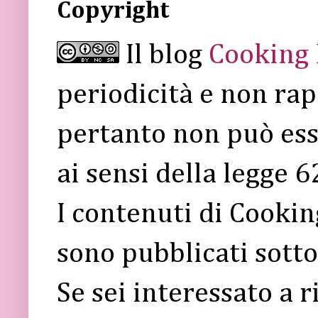
Copyright
Il blog
Cooking
periodicità e non rap
pertanto non può ess
ai sensi della legge 
I contenuti di Cooki
sono pubblicati sott
Se sei interessato a 