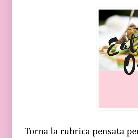
Torna la rubrica pensata pe