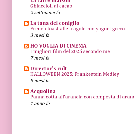
La tarte maison
Ghiaccioli al cacao
2 settimane fa
La tana del coniglio
French toast alle fragole con yogurt greco
3 mesi fa
HO VOGLIA DI CINEMA
I migliori film del 2025 secondo me
7 mesi fa
Director's cult
HALLOWEEN 2025: Frankestein Medley
9 mesi fa
Acquolina
Panna cotta all'arancia con composta di arance
1 anno fa