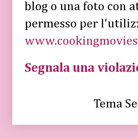
blog o una foto con a
permesso per l'utiliz
www.cookingmovies.
Segnala una violaz
Tema Se