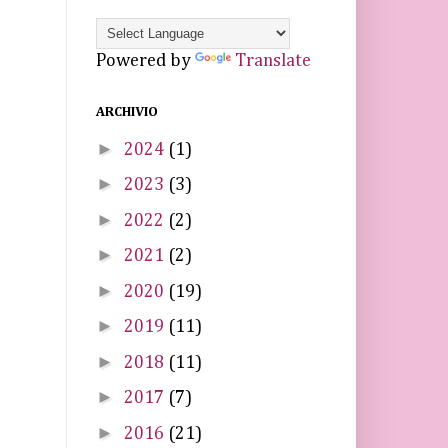
Powered by
Translate
ARCHIVIO
►
2024
(1)
►
2023
(3)
►
2022
(2)
►
2021
(2)
►
2020
(19)
►
2019
(11)
►
2018
(11)
►
2017
(7)
►
2016
(21)