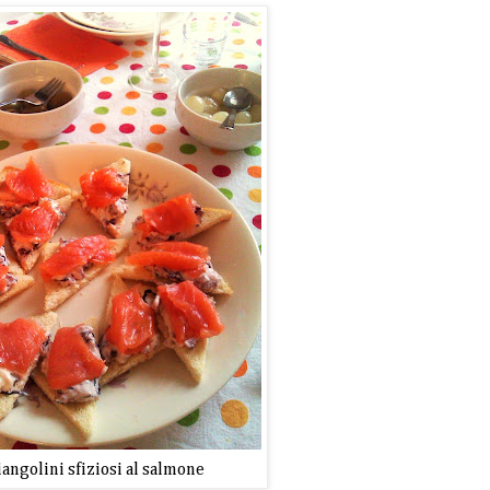
iangolini sfiziosi al salmone