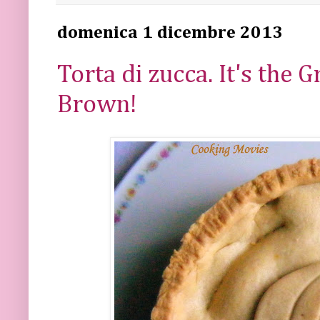
domenica 1 dicembre 2013
Torta di zucca. It's the 
Brown!