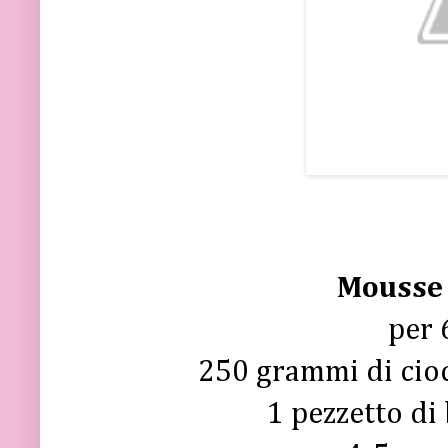
Mousse 
per 
250 grammi di cio
1 pezzetto di 