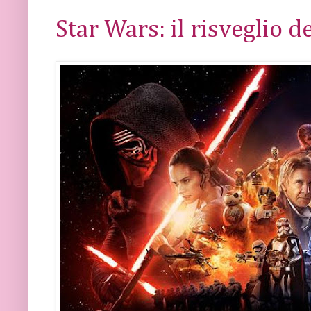
Star Wars: il risveglio d