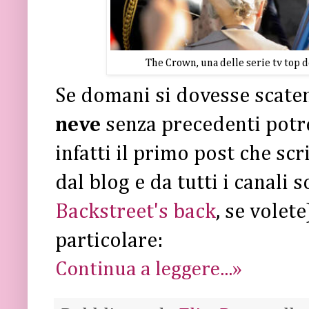
The Crown, una delle serie tv top d
Se domani si dovesse scate
neve
senza precedenti potr
infatti il primo post che sc
dal blog e da tutti i canali s
Backstreet's back
, se volete
particolare:
Continua a leggere...»