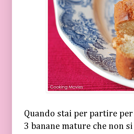
Quando stai per partire per
3 banane mature che non si