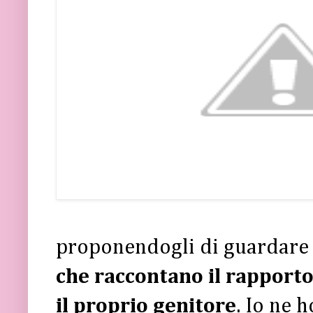
proponendogli di guardare i
che raccontano il rapporto
il proprio genitore
. Io ne 