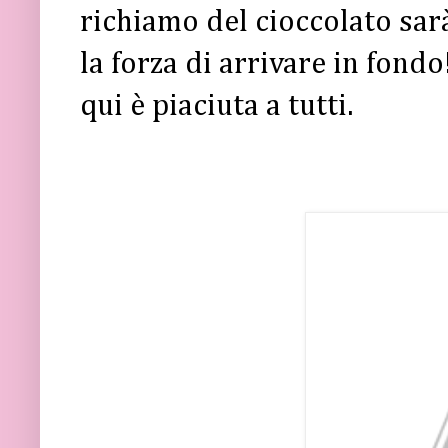
richiamo del cioccolato sar
la forza di arrivare in fondo
qui è piaciuta a tutti.