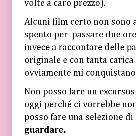
volte a caro prezzo).
Alcuni film certo non sono 
spento per passare due ore 
invece a raccontare delle p
originale e con tanta carica
ovviamente mi conquistano
Non posso fare un excursus 
oggi perché ci vorrebbe non
posso fare una selezione di
guardare.