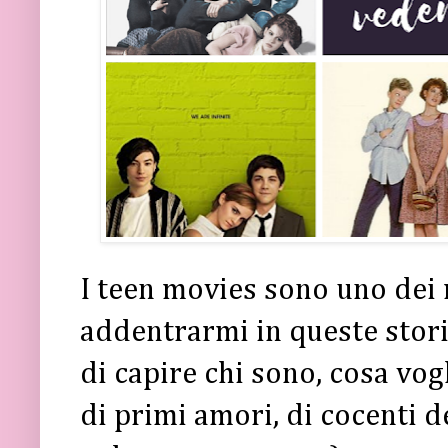
I teen movies sono uno dei
addentrarmi in queste stori
di capire chi sono, cosa vog
di primi amori, di cocenti d