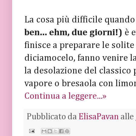
La cosa più difficile quando
ben... ehm, due giorni!)
è 
finisce a preparare le solite
diciamocelo, fanno venire la
la desolazione del classico 
vapore o bresaola con limon
Continua a leggere...»
Pubblicato da
ElisaPavan
alle