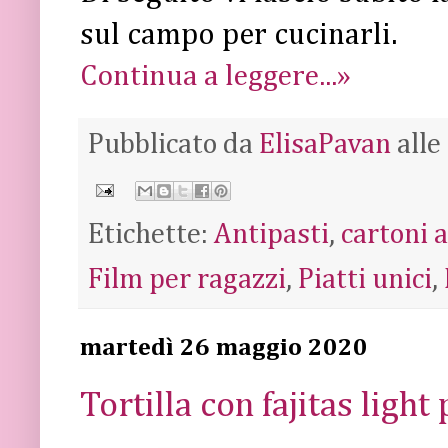
sul campo per cucinarli.
Continua a leggere...»
Pubblicato da
ElisaPavan
alle
Etichette:
Antipasti
,
cartoni 
Film per ragazzi
,
Piatti unici
,
martedì 26 maggio 2020
Tortilla con fajitas light