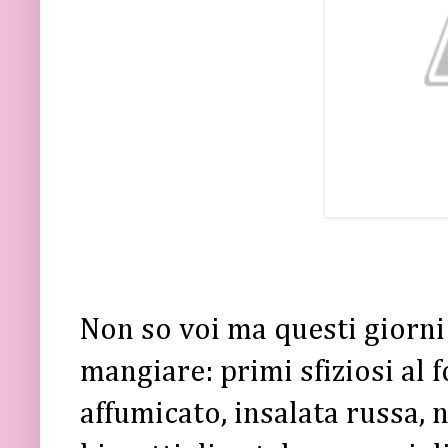
Non so voi ma questi giorni 
mangiare: primi sfiziosi al 
affumicato, insalata russa, n