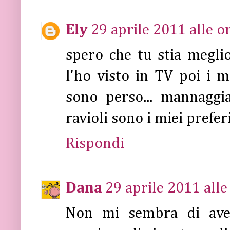
Ely
29 aprile 2011 alle o
spero che tu stia meglio
l'ho visto in TV poi i m
sono perso... mannaggi
ravioli sono i miei prefer
Rispondi
Dana
29 aprile 2011 alle
Non mi sembra di aver