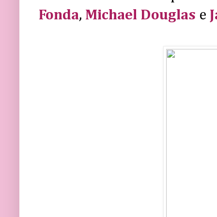
Fonda
,
Michael Douglas
e