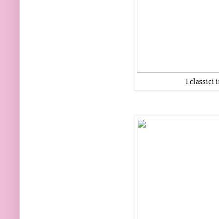
I classici