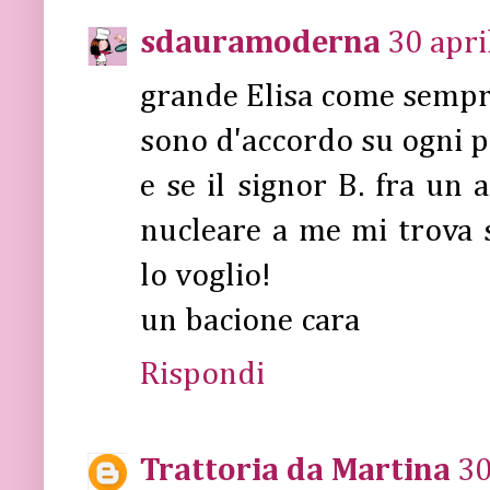
sdauramoderna
30 apri
grande Elisa come sempr
sono d'accordo su ogni pa
e se il signor B. fra un
nucleare a me mi trova
lo voglio!
un bacione cara
Rispondi
Trattoria da Martina
30