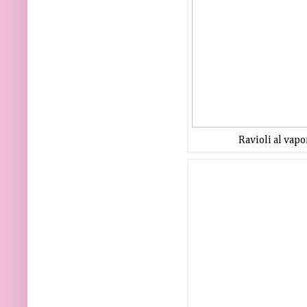
Ravioli al vapo