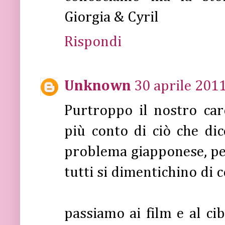
Giorgia & Cyril
Rispondi
Unknown
30 aprile 2011
Purtroppo il nostro ca
più conto di ciò che di
problema giapponese, pe
tutti si dimentichino di 
passiamo ai film e al cib