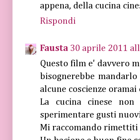
appena, della cucina cine
Rispondi
Fausta
30 aprile 2011 al
Questo film e' davvero m
bisognerebbe mandarlo i
alcune coscienze oramai 
La cucina cinese non
sperimentare gusti nuovi
Mi raccomando rimettiti 