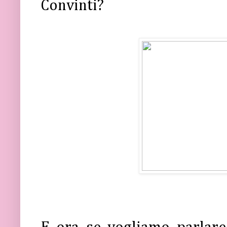
Convinti?