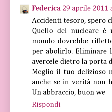
Federica
29 aprile 2011 
Accidenti tesoro, spero 
Quello del nucleare è u
mondo dovrebbe riflette
per abolirlo. Eliminare 
avercele dietro la porta 
Meglio il tuo delizioso 
anche se in verità non h
Un abbraccio, buon we
Rispondi