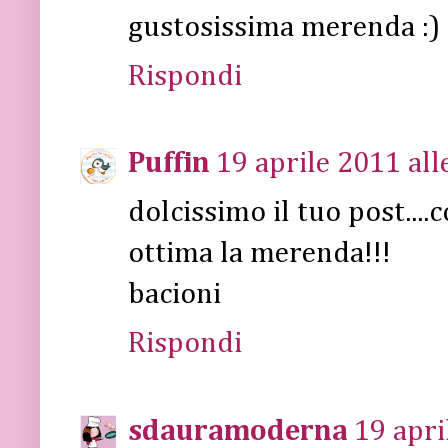
gustosissima merenda :)
Rispondi
Puffin
19 aprile 2011 all
dolcissimo il tuo post...
ottima la merenda!!!
bacioni
Rispondi
sdauramoderna
19 apri