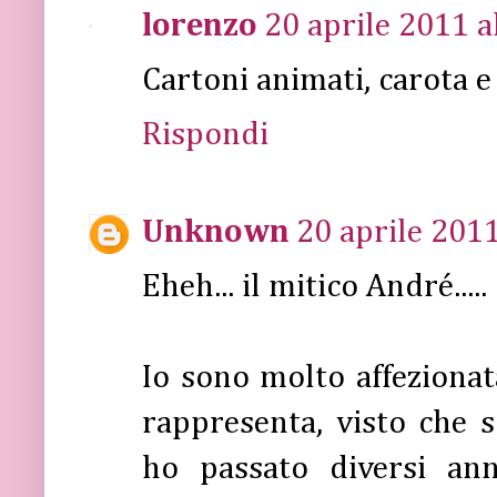
lorenzo
20 aprile 2011 a
Cartoni animati, carota e
Rispondi
Unknown
20 aprile 2011
Eheh... il mitico André.....
Io sono molto affezionat
rappresenta, visto che
ho passato diversi an