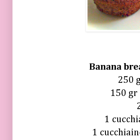
Banana bre
250 g
150 gr
1 cucchi
1 cucchiain