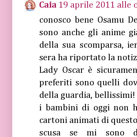
Caia
19 aprile 2011 alle 
conosco bene Osamu Deza
sono anche gli anime gi
della sua scomparsa, ier
sera ha riportato la notiz
Lady Oscar è sicuramen
preferiti sono quelli do
della guardia, bellissimi!
i bambini di oggi non 
cartoni animati di questo 
scusa se mi sono di