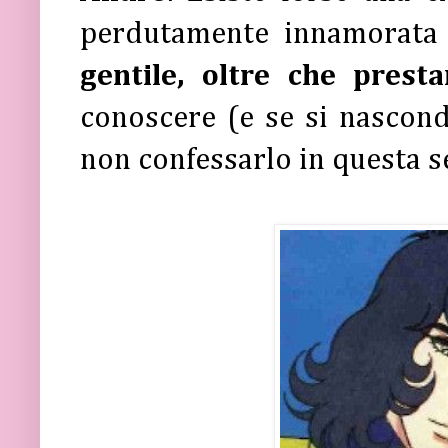
perdutamente innamorata 
gentile, oltre che presta
conoscere (e se si nascond
non confessarlo in questa se