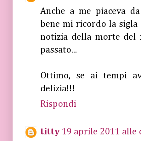
Anche a me piaceva da 
bene mi ricordo la sigla
notizia della morte del 
passato...
Ottimo, se ai tempi av
delizia!!!
Rispondi
titty
19 aprile 2011 alle