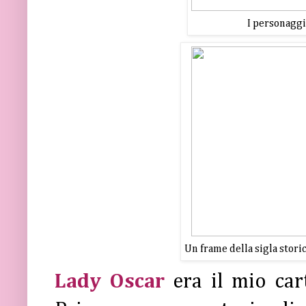
I personaggi
Un frame della sigla storic
Lady Oscar
era il mio car