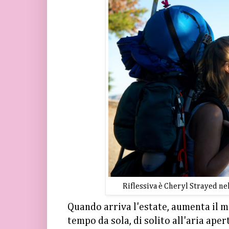
Riflessiva è Cheryl Strayed nel 
Quando arriva l'estate, aumenta il 
tempo da sola, di solito all'aria ape