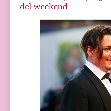
del weekend