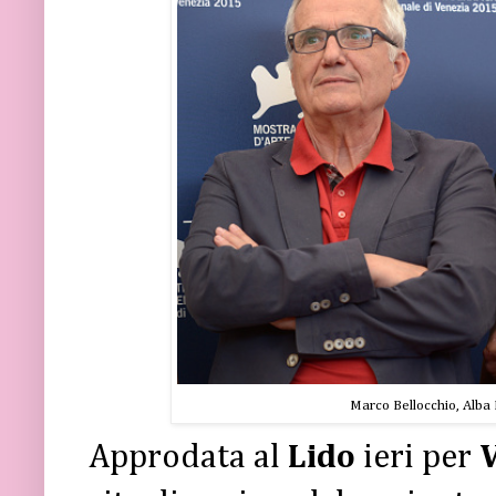
Marco Bellocchio, Alba 
Approdata al
Lido
ieri per