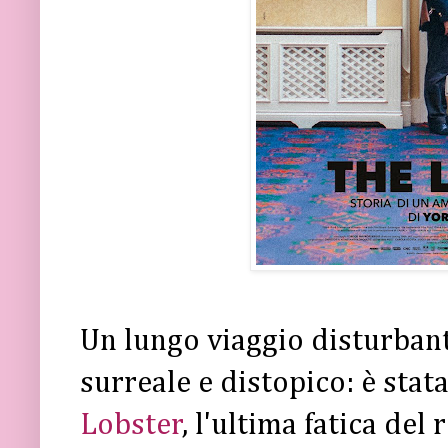
Un lungo viaggio disturban
surreale e distopico: è stat
Lobster
, l'ultima fatica del