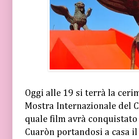
Oggi alle 19 si terrà la cer
Mostra Internazionale del 
quale film avrà conquistato
Cuaròn portandosi a casa il