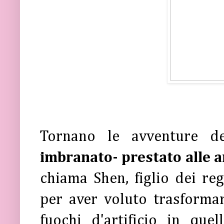
Tornano le avventure 
imbranato- prestato alle a
chiama Shen, figlio dei reg
per aver voluto trasformar
fuochi d'artificio in que