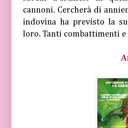
cannoni. Cercherà di annie
indovina ha previsto la s
loro. Tanti combattimenti e 
A