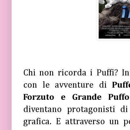
Chi non ricorda i Puffi? I
con le avventure di
Puff
Forzuto e Grande Puffo
diventano protagonisti di
grafica. E attraverso un 