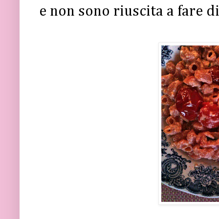
e non sono riuscita a fare d