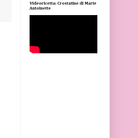
Videoricetta: Crostatine di Marie
Antoinette