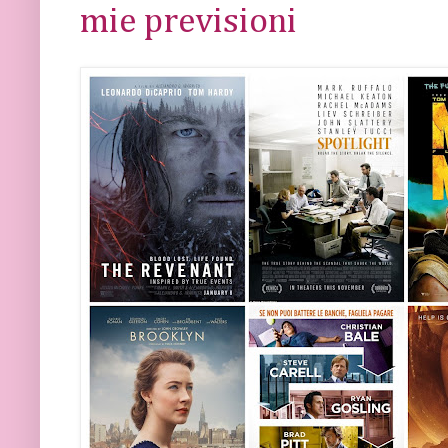
mie previsioni