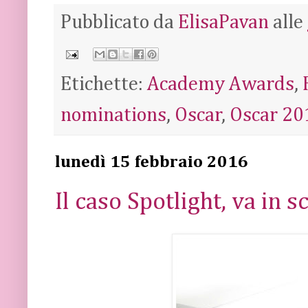
Pubblicato da
ElisaPavan
alle
Etichette:
Academy Awards
,
nominations
,
Oscar
,
Oscar 20
lunedì 15 febbraio 2016
Il caso Spotlight, va in 