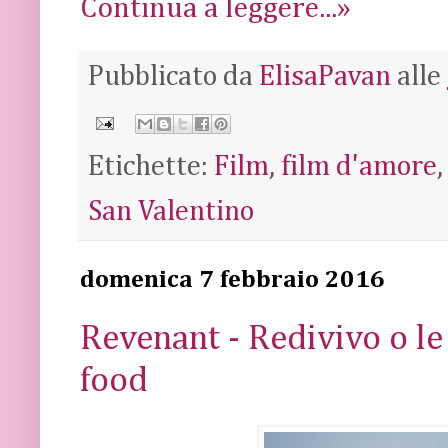
Continua a leggere...»
Pubblicato da
ElisaPavan
alle
Etichette:
Film
,
film d'amore
San Valentino
domenica 7 febbraio 2016
Revenant - Redivivo o le
food