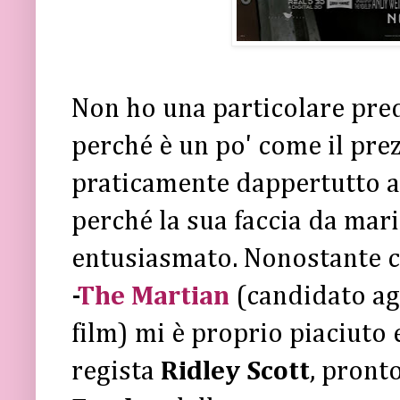
Non ho una particolare pre
perché è un po' come il prez
praticamente dappertutto a 
perché la sua faccia da ma
entusiasmato. Nonostante c
-
The Martian
(candidato ag
film) mi è proprio piaciuto 
regista
Ridley Scott
, pronto