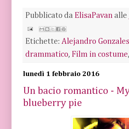
Pubblicato da
ElisaPavan
alle
Etichette:
Alejandro Gonzales
drammatico
,
Film in costume
lunedì 1 febbraio 2016
Un bacio romantico - My
blueberry pie