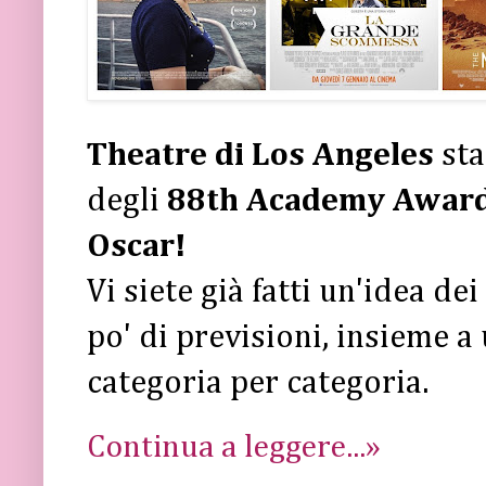
Theatre di Los Angeles
sta
degli
88th Academy Awar
Oscar!
Vi siete già fatti un'idea de
po' di previsioni, insieme 
categoria per categoria.
Continua a leggere...»