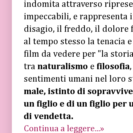
indomita attraverso riprese
impeccabili, e rappresenta i
disagio, il freddo, il dolore 
al tempo stesso la tenacia e
film da vedere per "la storia
tra
naturalismo
e
filosofia
sentimenti umani nel loro s
male, istinto di sopravviv
un figlio e di un figlio per
di vendetta.
Continua a leggere...»