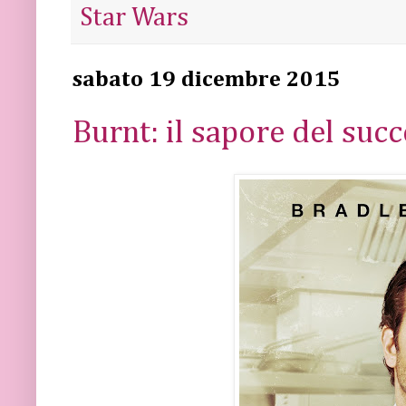
Star Wars
sabato 19 dicembre 2015
Burnt: il sapore del suc