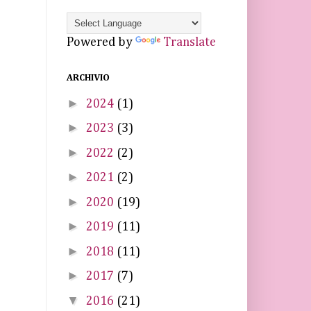
Powered by
Translate
ARCHIVIO
►
2024
(1)
►
2023
(3)
►
2022
(2)
►
2021
(2)
►
2020
(19)
►
2019
(11)
►
2018
(11)
►
2017
(7)
▼
2016
(21)