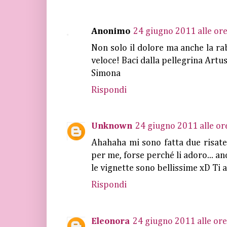
Anonimo
24 giugno 2011 alle or
Non solo il dolore ma anche la rab
veloce! Baci dalla pellegrina Artus
Simona
Rispondi
Unknown
24 giugno 2011 alle or
Ahahaha mi sono fatta due risat
per me, forse perché li adoro... an
le vignette sono bellissime xD Ti
Rispondi
Eleonora
24 giugno 2011 alle ore