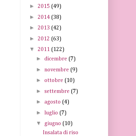
►
2015
(49)
►
2014
(38)
►
2013
(42)
►
2012
(63)
▼
2011
(122)
►
dicembre
(7)
►
novembre
(9)
►
ottobre
(10)
►
settembre
(7)
►
agosto
(4)
►
luglio
(7)
▼
giugno
(10)
Insalata di riso