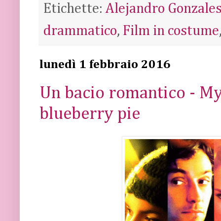
Etichette:
Alejandro Gonzales
drammatico
,
Film in costume
lunedì 1 febbraio 2016
Un bacio romantico - My
blueberry pie