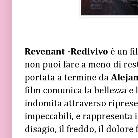
Revenant -Redivivo
è un f
non puoi fare a meno di res
portata a termine da
Alejan
film comunica la bellezza e 
indomita attraverso riprese
impeccabili, e rappresenta i
disagio, il freddo, il dolore 