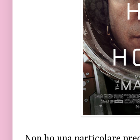
Non ho una particolare pre