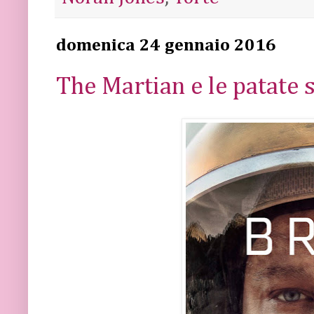
domenica 24 gennaio 2016
The Martian e le patate s