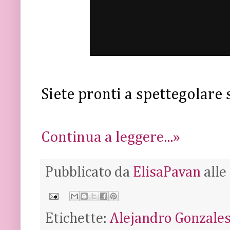
Siete pronti a spettegolare 
Continua a leggere...»
Pubblicato da
ElisaPavan
alle
Etichette:
Alejandro Gonzales