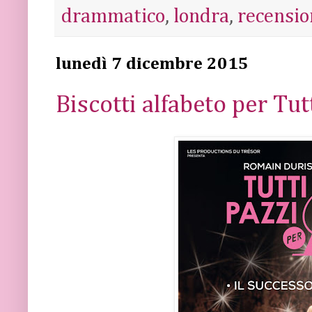
drammatico
,
londra
,
recensio
lunedì 7 dicembre 2015
Biscotti alfabeto per Tut