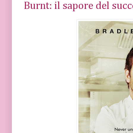
Burnt: il sapore del suc