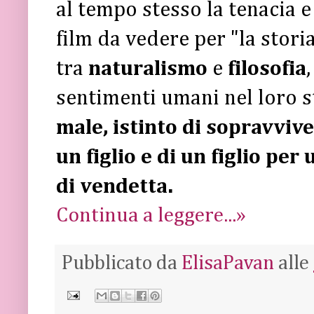
al tempo stesso la tenacia e
film da vedere per "la storia
tra
naturalismo
e
filosofia
sentimenti umani nel loro s
male, istinto di sopravviv
un figlio e di un figlio per
di vendetta.
Continua a leggere...»
Pubblicato da
ElisaPavan
alle