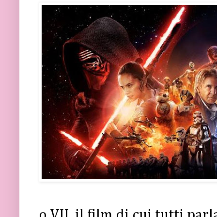
o VII, il film di cui tutti pa