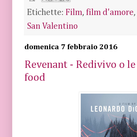
Etichette:
Film
,
film d'amore
San Valentino
domenica 7 febbraio 2016
Revenant - Redivivo o le
food