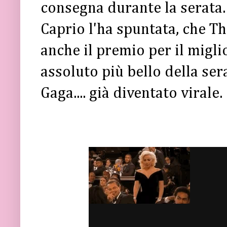
consegna durante la serata.
Caprio l'ha spuntata, che Th
anche il premio per il migli
assoluto più bello della se
Gaga.... già diventato virale.