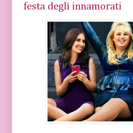
festa degli innamorati