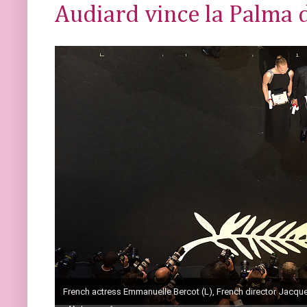
Audiard vince la Palma 