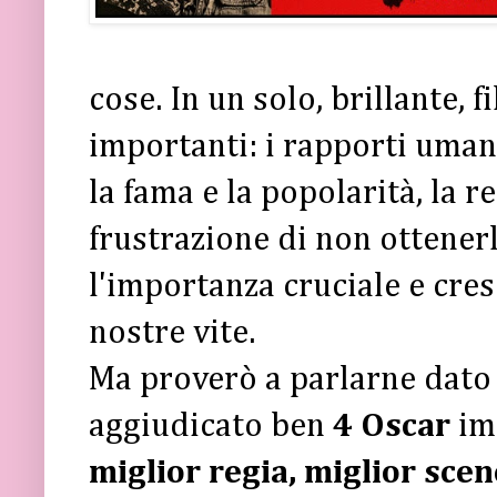
cose. In un solo, brillante, 
importanti: i rapporti umani 
la fama e la popolarità, la r
frustrazione di non ottenerl
l'importanza cruciale e cre
nostre vite.
Ma proverò a parlarne dato c
aggiudicato ben
4 Oscar
im
miglior regia, miglior scen