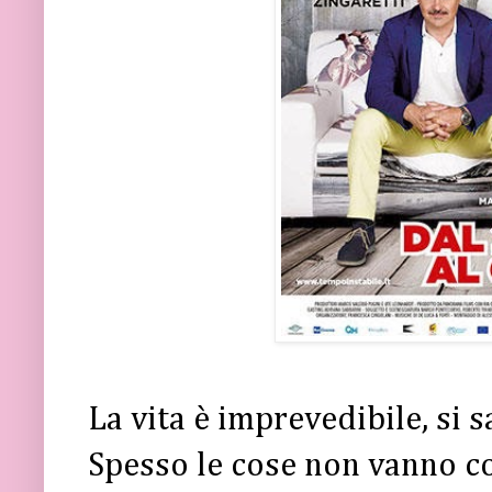
La vita è imprevedibile, si s
Spesso le cose non vanno 