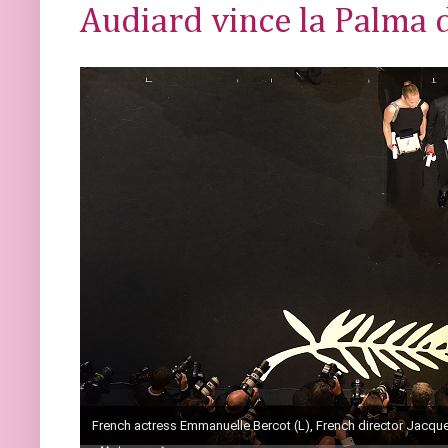
Audiard vince la Palma 