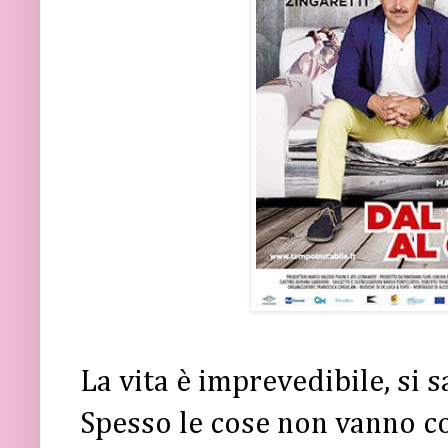
La vita è imprevedibile, si s
Spesso le cose non vanno 