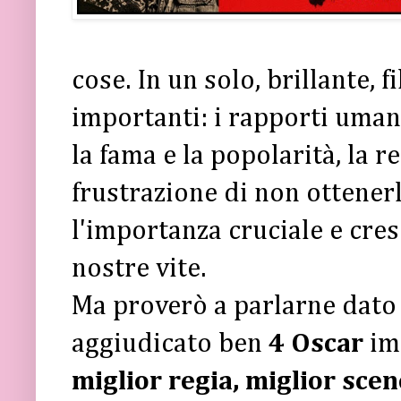
cose. In un solo, brillante, 
importanti: i rapporti umani 
la fama e la popolarità, la r
frustrazione di non ottenerl
l'importanza cruciale e cre
nostre vite.
Ma proverò a parlarne dato c
aggiudicato ben
4 Oscar
im
miglior regia, miglior scen