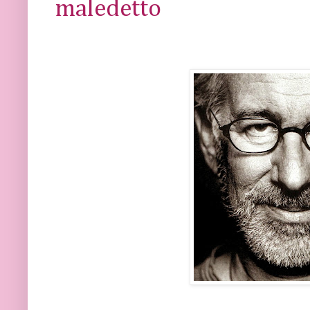
maledetto