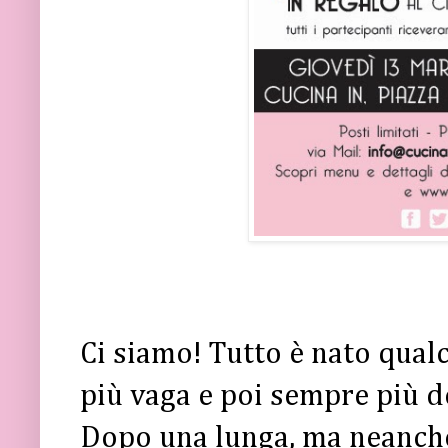
Ci siamo! Tutto è nato qual
più vaga e poi sempre più de
Dopo una lunga, ma neanche