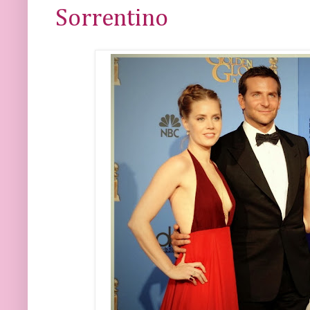
Sorrentino