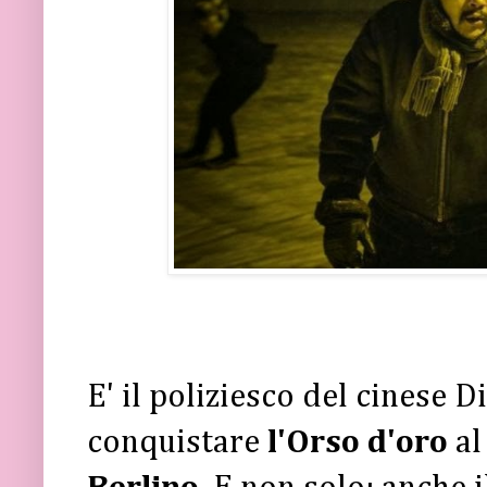
E' il poliziesco del cinese 
conquistare
l'Orso d'oro
al