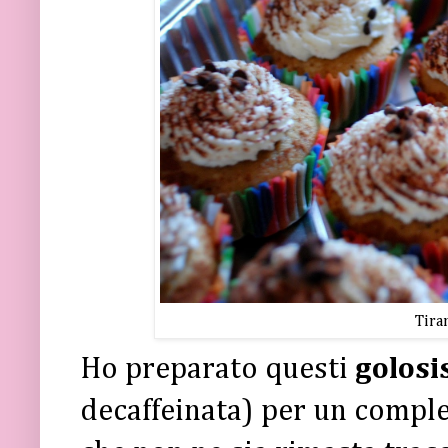
Tira
Ho preparato questi
golosi
decaffeinata) per un comple