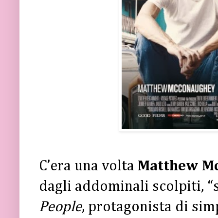
C’era una volta
Matthew M
dagli addominali scolpiti, 
People
, protagonista di s