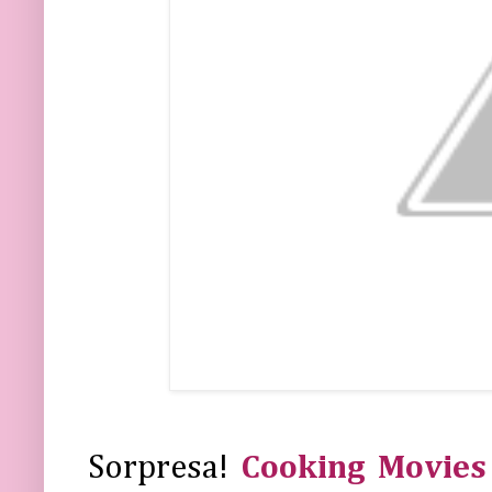
Sorpresa!
Cooking Movies