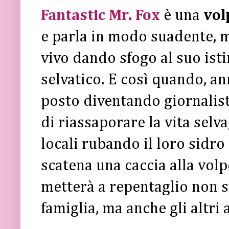
Fantastic Mr. Fox
è una
vol
e parla in modo suadente, m
vivo dando sfogo al suo ist
selvatico. E così quando, an
posto diventando giornalist
di riassaporare la vita selva
locali rubando il loro sidro
scatena una caccia alla volp
metterà a repentaglio non s
famiglia, ma anche gli altri