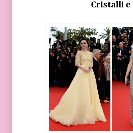
Cristalli e