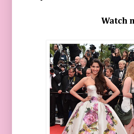
Watch m