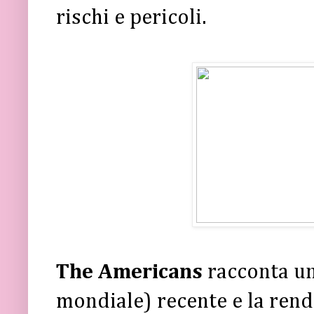
rischi e pericoli.
The Americans
racconta un
mondiale) recente e la rend