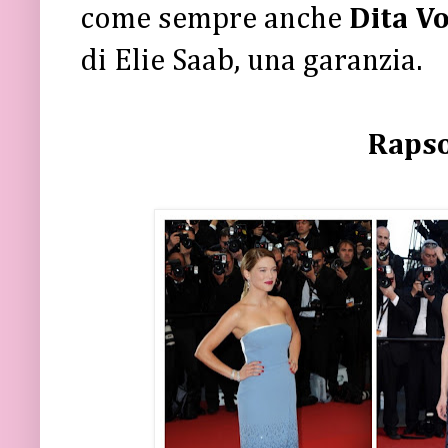
come sempre anche
Dita V
di Elie Saab, una garanzia.
Rapso