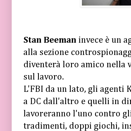
Stan Beeman
invece è un ag
alla sezione controspionaggi
diventerà loro amico nella 
sul lavoro.
L'FBI da un lato, gli agent
a DC dall'altro e quelli in 
lavoreranno l'uno contro gli 
tradimenti, doppi giochi, in