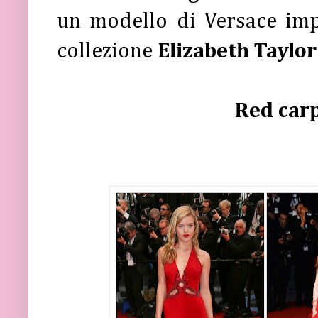
un modello di Versace impr
collezione
Elizabeth Taylor
Red carp