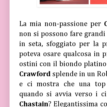
La mia non-passione per
non si possono fare grandi 
in seta, sfoggiato per la 
poteva osare qualcosa in pi
ostini con il biondo platino
Crawford
splende in un Rob
e ci mostra che una top
quando si avvia verso i ci
Chastain
? Elegantissima co