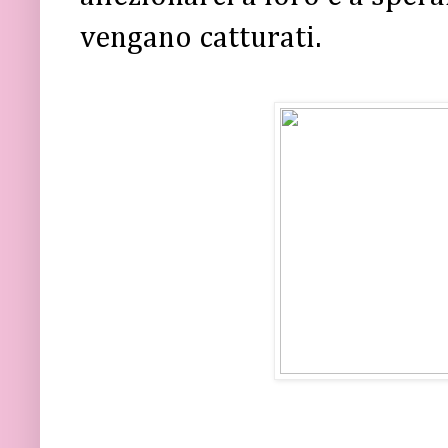
vengano catturati.