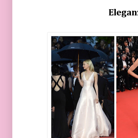
Elegan