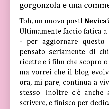
gorgonzola e una commed
Toh, un nuovo post!
Nevica
Ultimamente faccio fatica a 
- per aggiornare questo
pensato seriamente di chi
ricette e i film che scopro 
ma vorrei che il blog evolv
ora, mi pare, continua a viv
stesso. Inoltre c'è anche 
scrivere, e finisco per dedi