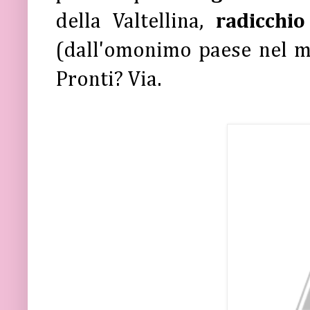
della Valtellina,
radicchio
(dall'omonimo paese nel m
Pronti? Via.