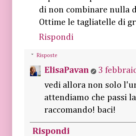
di non combinare nulla 
Ottime le tagliatelle di 
Rispondi
Risposte
ElisaPavan
3 febbrai
vedi allora non solo l'un
attendiamo che passi la 
raccomando! baci!
Rispondi