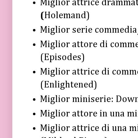
Miglior attrice dramma
(
Holemand)
Miglior serie commedia
Miglior attore di comm
(Episodes)
Miglior attrice di com
(Enlightened)
Miglior miniserie: Dow
Miglior attore in una mi
Miglior attrice di una m