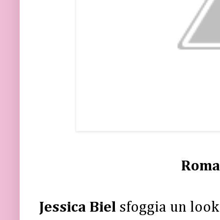
Roman
Jessica Biel
sfoggia un look