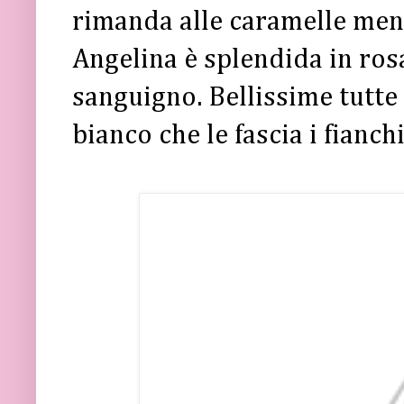
rimanda alle caramelle menta
Angelina è splendida in ros
sanguigno. Bellissime tutte 
bianco che le fascia i fianch