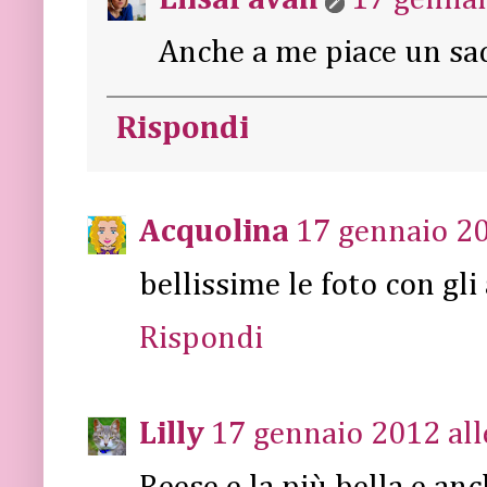
Anche a me piace un sa
Rispondi
Acquolina
17 gennaio 20
bellissime le foto con gl
Rispondi
Lilly
17 gennaio 2012 all