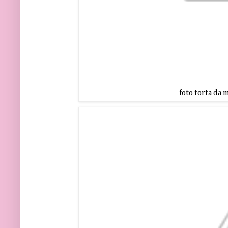
foto torta da