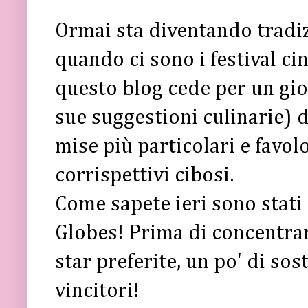
Ormai sta diventando tradi
quando ci sono i festival c
questo blog cede per un gio
sue suggestioni culinarie) 
mise più particolari e favolos
corrispettivi cibosi.
Come sapete ieri sono stati
Globes! Prima di concentrar
star preferite, un po' di sost
vincitori!