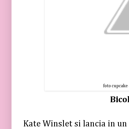
foto cupcake
Bico
Kate Winslet si lancia in un