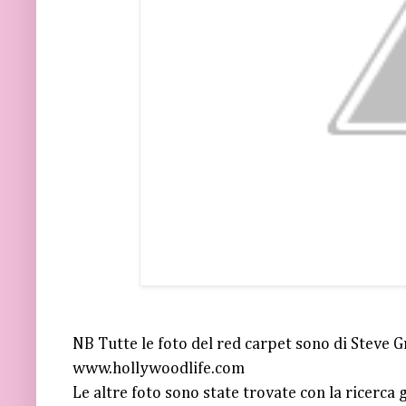
NB Tutte le foto del red carpet sono di Steve 
www.hollywoodlife.com
Le altre foto sono state trovate con la ricerca