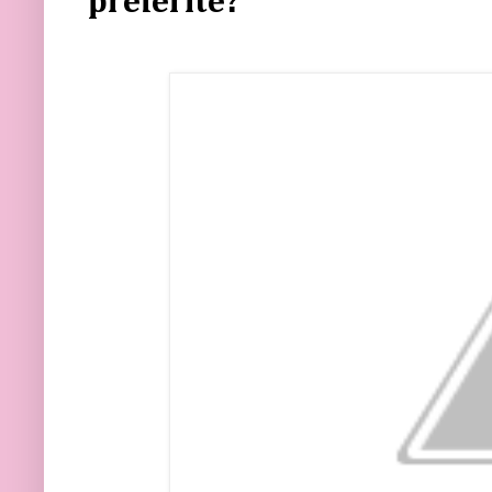
preferite?