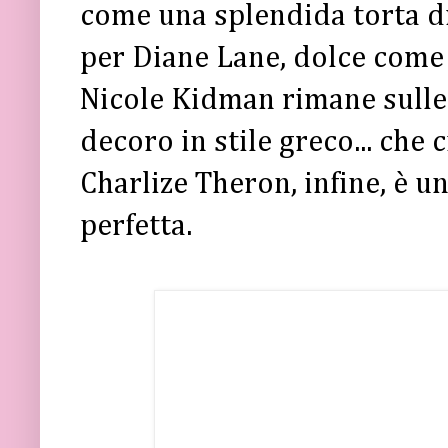
come una splendida torta di
per Diane Lane, dolce come 
Nicole Kidman rimane sulle
decoro in stile greco... che 
Charlize Theron, infine, è 
perfetta.