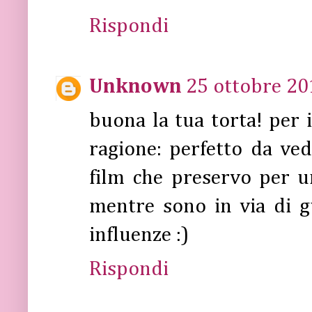
Rispondi
Unknown
25 ottobre 20
buona la tua torta! per 
ragione: perfetto da ve
film che preservo per u
mentre sono in via di g
influenze :)
Rispondi