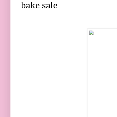
bake sale