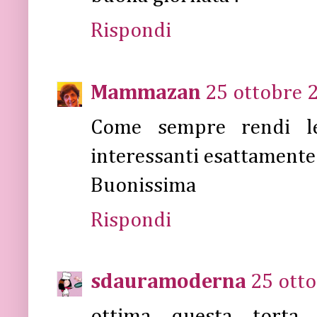
Rispondi
Mammazan
25 ottobre 2
Come sempre rendi le
interessanti esattamente
Buonissima
Rispondi
sdauramoderna
25 otto