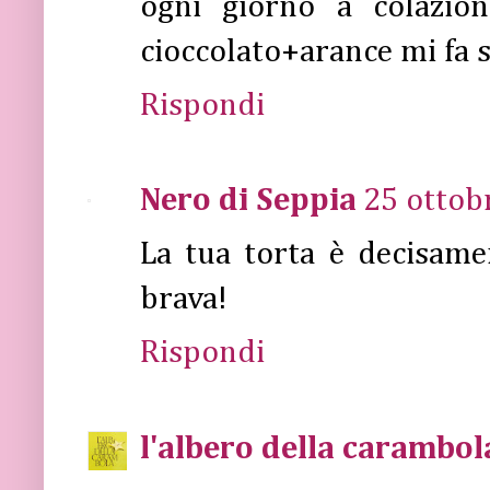
ogni giorno a colazion
cioccolato+arance mi fa 
Rispondi
Nero di Seppia
25 ottob
La tua torta è decisame
brava!
Rispondi
l'albero della carambol