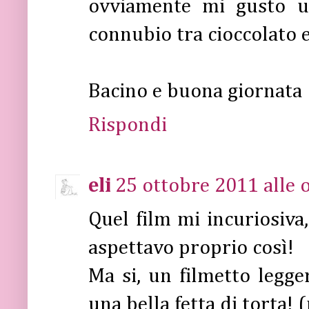
ovviamente mi gusto una
connubio tra cioccolato e
Bacino e buona giornata
Rispondi
eli
25 ottobre 2011 alle 
Quel film mi incuriosiva
aspettavo proprio così!
Ma si, un filmetto legge
una bella fetta di torta! 