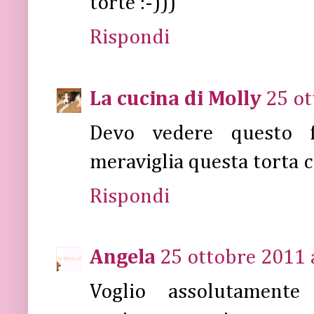
torte :-)))
Rispondi
La cucina di Molly
25 ot
Devo vedere questo f
meraviglia questa torta c
Rispondi
Angela
25 ottobre 2011 
Voglio assolutamente