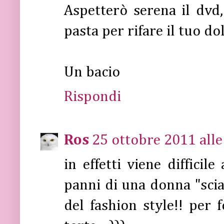
Aspetterò serena il dvd
pasta per rifare il tuo do
Un bacio
Rispondi
Ros
25 ottobre 2011 alle
in effetti viene diffici
panni di una donna "sciat
del fashion style!! per 