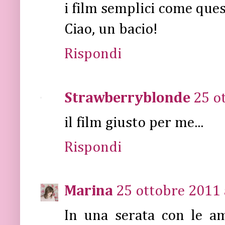
i film semplici come ques
Ciao, un bacio!
Rispondi
Strawberryblonde
25 o
il film giusto per me...
Rispondi
Marina
25 ottobre 2011 
In una serata con le a