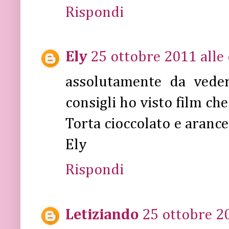
Rispondi
Ely
25 ottobre 2011 alle
assolutamente da veder
consigli ho visto film ch
Torta cioccolato e arance
Ely
Rispondi
Letiziando
25 ottobre 20