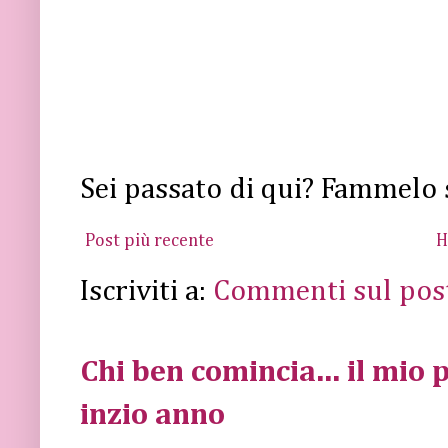
Sei passato di qui? Fammelo 
Post più recente
H
Iscriviti a:
Commenti sul pos
Chi ben comincia... il mio p
inzio anno