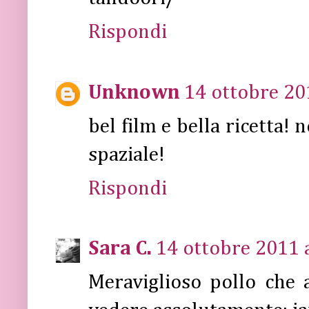
Rispondi
Unknown
14 ottobre 20
bel film e bella ricetta! 
spaziale!
Rispondi
Sara C.
14 ottobre 2011 a
Meraviglioso pollo che 