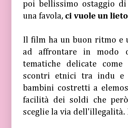
poi bellissimo ostaggio d
una favola,
ci vuole un lieto
Il film ha un buon ritmo e 
ad affrontare in modo o
tematiche delicate come 
scontri etnici tra indu e
bambini costretti a elemos
facilità dei soldi che per
sceglie la via dell'illegalità.