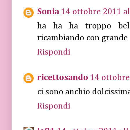
Sonia
14 ottobre 2011 al
ha ha ha troppo bell
ricambiando con grande p
Rispondi
ricettosando
14 ottobre
ci sono anchio dolcissima 
Rispondi