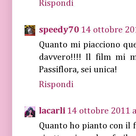
Rispondi
speedy70
14 ottobre 20
Quanto mi piacciono ques
davvero!!!! Il film mi m
Passiflora, sei unica!
Rispondi
lacarli
14 ottobre 2011 a
Quanto ho pianto con il f