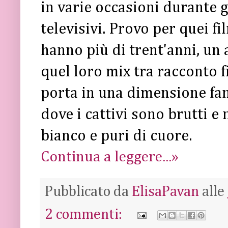
in varie occasioni durante gl
televisivi. Provo per quei f
hanno più di trent'anni, un 
quel loro mix tra racconto f
porta in una dimensione fan
dove i cattivi sono brutti e 
bianco e puri di cuore.
Continua a leggere...»
Pubblicato da
ElisaPavan
alle
2 commenti: