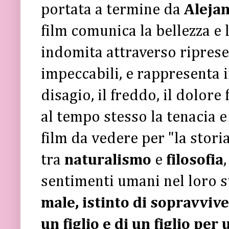
portata a termine da
Alejan
film comunica la bellezza e 
indomita attraverso riprese
impeccabili, e rappresenta i
disagio, il freddo, il dolore 
al tempo stesso la tenacia e
film da vedere per "la storia
tra
naturalismo
e
filosofia
sentimenti umani nel loro s
male, istinto di sopravviv
un figlio e di un figlio per