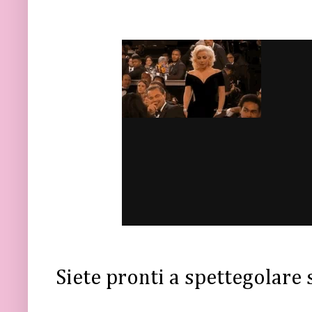
Siete pronti a spettegolare 