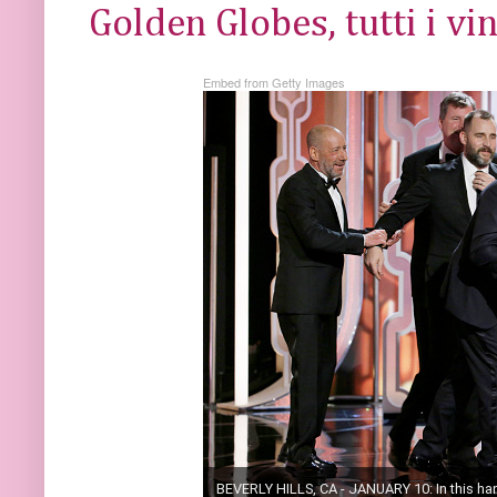
Golden Globes, tutti i vin
Embed from Getty Images