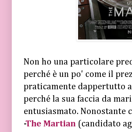
Non ho una particolare pre
perché è un po' come il prez
praticamente dappertutto a 
perché la sua faccia da ma
entusiasmato. Nonostante c
-
The Martian
(candidato ag