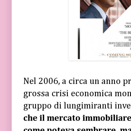
Nel 2006, a circa un anno p
grossa crisi economica mo
gruppo di lungimiranti inve
che il mercato immobiliar
come poteva sembrare, ma 