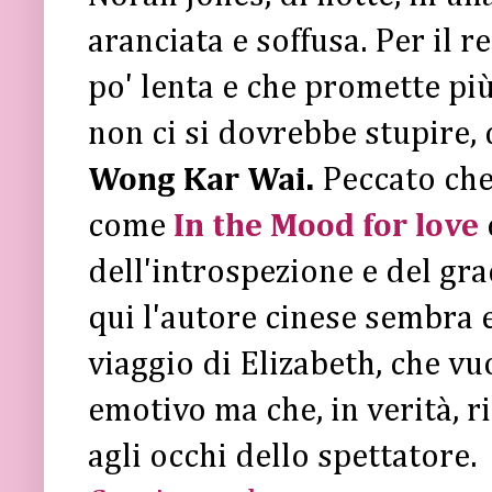
aranciata e soffusa. Per il re
po' lenta e che promette pi
non ci si dovrebbe stupire, 
Wong Kar Wai.
Peccato che,
come
In the Mood for love
dell'introspezione e del gra
qui l'autore cinese sembra e
viaggio di Elizabeth, che vu
emotivo ma che, in verità, r
agli occhi dello spettatore.