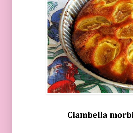
Ciambella morbi