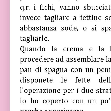
q.r. i fichi, vanno sbuccia
invece tagliare a fettine so
abbastanza sode, o si sp
tagliarle.
Quando la crema e la b
procedere ad assemblare la 
pan di spagna con un penn
disponete le fette dell
l'operazione per i due strat
io ho coperto con un po' 