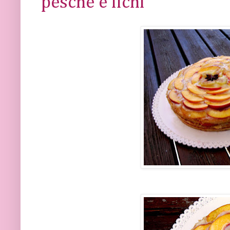
pesche e fichi