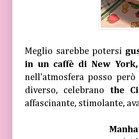
Meglio sarebbe potersi
gus
in un caffè di New York,
nell'atmosfera posso però
diverso, celebrano
the Ci
affascinante, stimolante, ava
Manhat