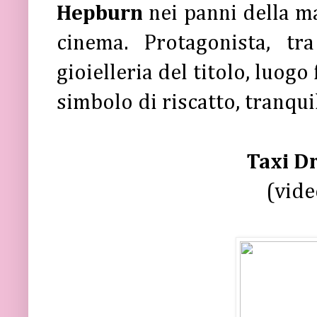
Hepburn
nei panni della ma
cinema. Protagonista, tra
gioielleria del titolo, luogo
simbolo di riscatto, tranqui
Taxi D
(vid