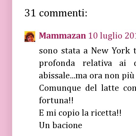
31 commenti:
Mammazan
10 luglio 20
sono stata a New York t
profonda relativa ai 
abissale...ma ora non più
Comunque del latte con
fortuna!!
E mi copio la ricetta!!
Un bacione