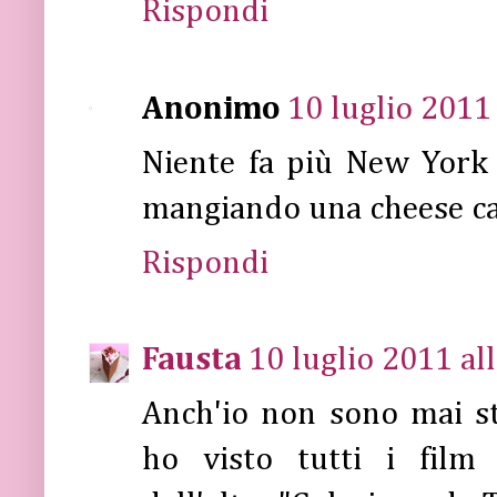
Rispondi
Anonimo
10 luglio 2011 
Niente fa più New York 
mangiando una cheese c
Rispondi
Fausta
10 luglio 2011 al
Anch'io non sono mai s
ho visto tutti i film