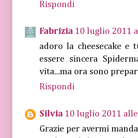
Rispondi
Fabrizia
10 luglio 2011 a
adoro la cheesecake e tu
essere sincera Spiderm
vita...ma ora sono prepar
Rispondi
Silvia
10 luglio 2011 all
Grazie per avermi mandat