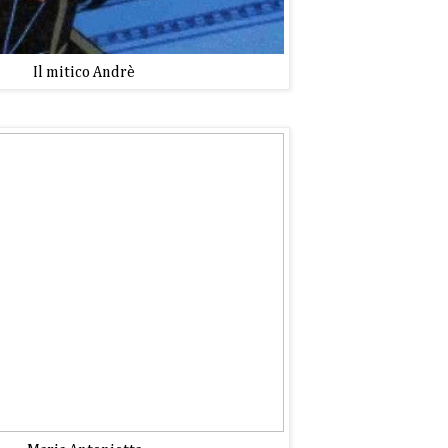
Il mitico Andrè