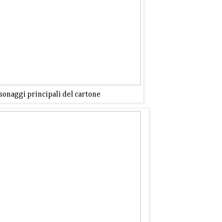
sonaggi principali del cartone