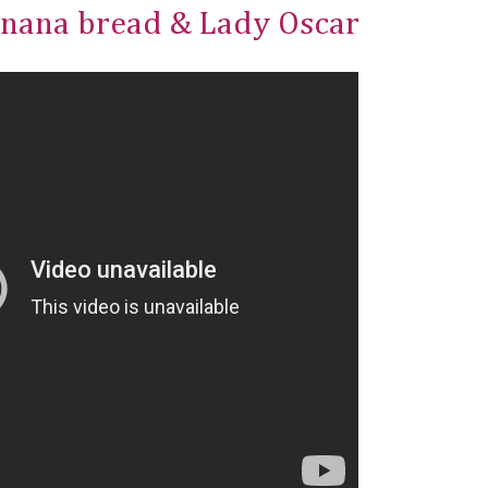
anana bread & Lady Oscar