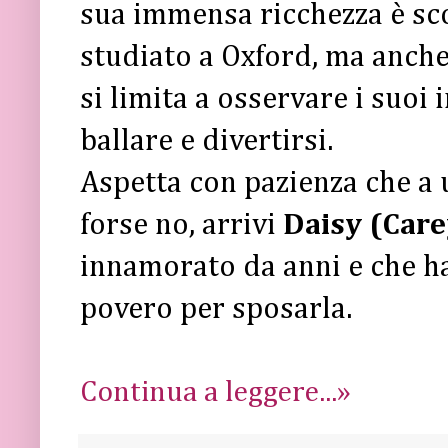
sua immensa ricchezza è sc
studiato a Oxford, ma anche
si limita a osservare i suoi i
ballare e divertirsi.
Aspetta con pazienza che a u
forse no, arrivi
Daisy (Care
innamorato da anni e che h
povero per sposarla.
Continua a leggere...»