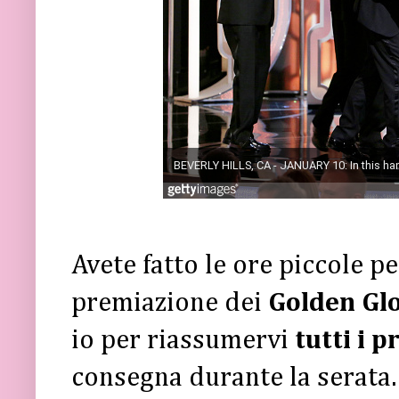
Avete fatto le ore piccole p
premiazione dei
Golden Gl
io per riassumervi
tutti i p
consegna durante la serata.