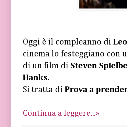
Oggi è il compleanno di
Leo
cinema lo festeggiano con un
di un film di
Steven Spielb
Hanks
.
Si tratta di
Prova a prender
Continua a leggere...»