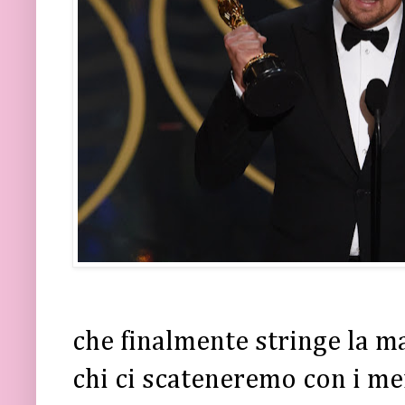
che finalmente stringe la m
chi ci scateneremo con i 