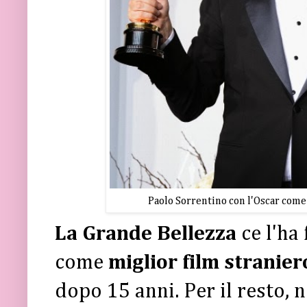
Paolo Sorrentino con l'Oscar come 
La Grande Bellezza
ce l'ha 
come
miglior film stranier
dopo 15 anni. Per il resto,