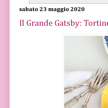
sabato 23 maggio 2020
Il Grande Gatsby: Tortin