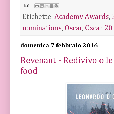
Etichette:
Academy Awards
,
nominations
,
Oscar
,
Oscar 20
domenica 7 febbraio 2016
Revenant - Redivivo o le
food