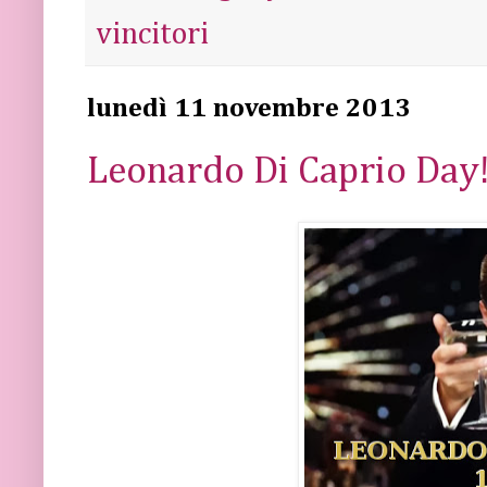
vincitori
lunedì 11 novembre 2013
Leonardo Di Caprio Day