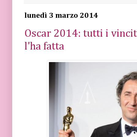
lunedì 3 marzo 2014
Oscar 2014: tutti i vinci
l'ha fatta