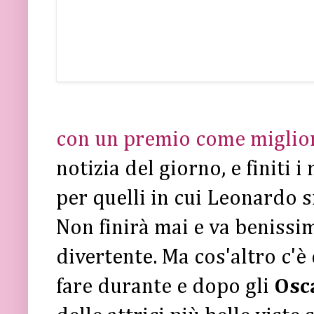
con un premio come miglior
notizia del giorno, e finiti
per quelli in cui Leonardo s
Non finirà mai e va benissi
divertente. Ma cos'altro c'è
fare durante e dopo gli
Osc