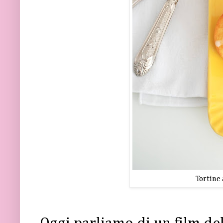
Tortine 