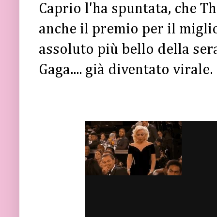
Caprio l'ha spuntata, che Th
anche il premio per il migli
assoluto più bello della se
Gaga.... già diventato virale.