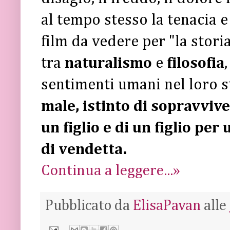
al tempo stesso la tenacia e
film da vedere per "la storia
tra
naturalismo
e
filosofia
sentimenti umani nel loro s
male, istinto di sopravviv
un figlio e di un figlio per
di vendetta.
Continua a leggere...»
Pubblicato da
ElisaPavan
alle