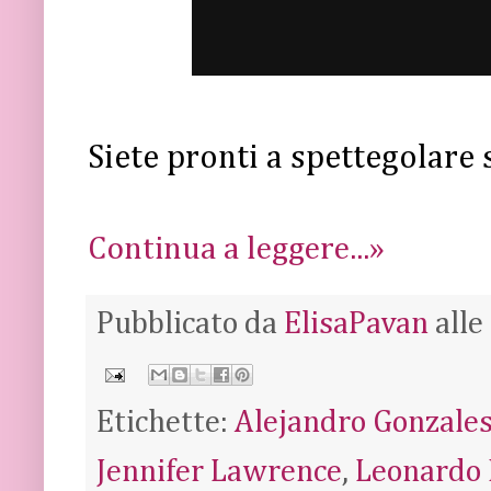
Siete pronti a spettegolare 
Continua a leggere...»
Pubblicato da
ElisaPavan
alle
Etichette:
Alejandro Gonzales
Jennifer Lawrence
,
Leonardo 