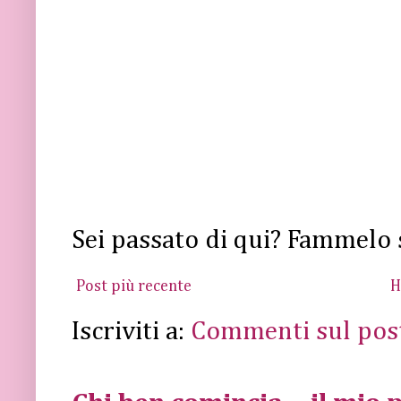
Sei passato di qui? Fammelo 
Post più recente
H
Iscriviti a:
Commenti sul pos