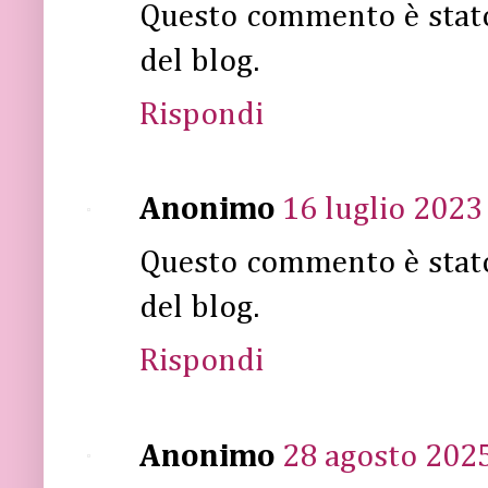
Questo commento è stat
del blog.
Rispondi
Anonimo
16 luglio 2023 
Questo commento è stat
del blog.
Rispondi
Anonimo
28 agosto 2025