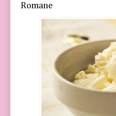
Romane