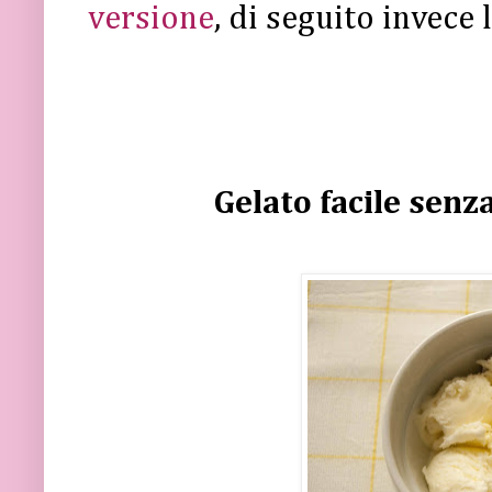
versione
, di seguito invece 
Gelato facile senza