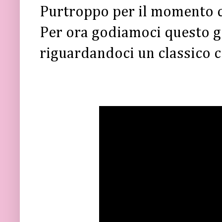
Purtroppo per il momento ci 
Per ora godiamoci questo ge
riguardandoci un classico