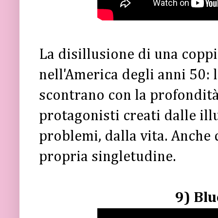
La disillusione di una copp
nell'America degli anni 50: 
scontrano con la profondità
protagonisti creati dalle il
problemi, dalla vita. Anche qu
propria singletudine.
9) Blu