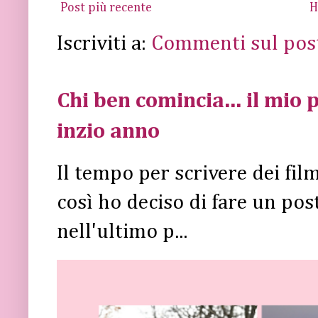
Post più recente
H
Iscriviti a:
Commenti sul pos
Chi ben comincia... il mio p
inzio anno
Il tempo per scrivere dei fi
così ho deciso di fare un post 
nell'ultimo p...