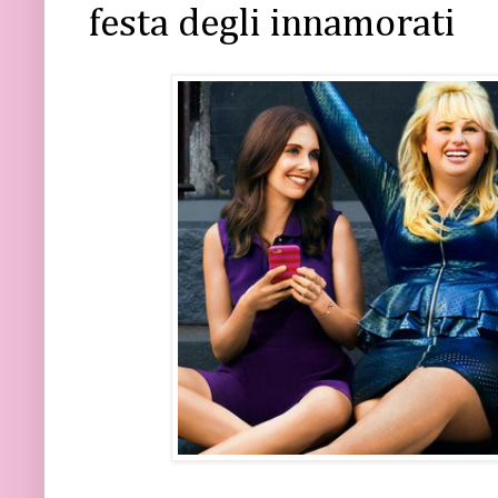
festa degli innamorati