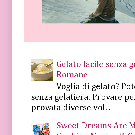
Gelato facile senza 
Romane
Voglia di gelato? Pot
senza gelatiera. Provare pe
provata diverse vol...
Sweet Dreams Are Mad