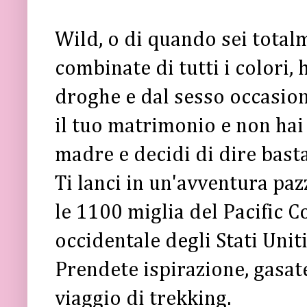
Wild, o di quando sei totalm
combinate di tutti i colori,
droghe e dal sesso occasio
il tuo matrimonio e non hai
madre e decidi di dire basta
Ti lanci in un'avventura pa
le 1100 miglia del Pacific Co
occidentale degli Stati Uniti
Prendete ispirazione, gasat
viaggio di trekking.