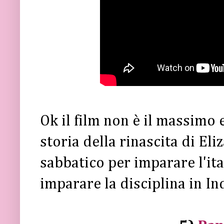
Ok il film non è il massimo e
storia della rinascita di El
sabbatico per imparare l'it
imparare la disciplina in Ind