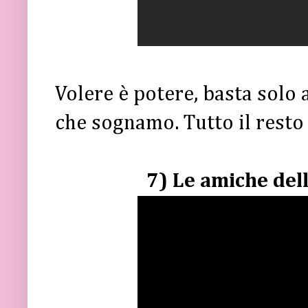
Volere è potere, basta solo a
che sognamo. Tutto il resto 
7) Le amiche del