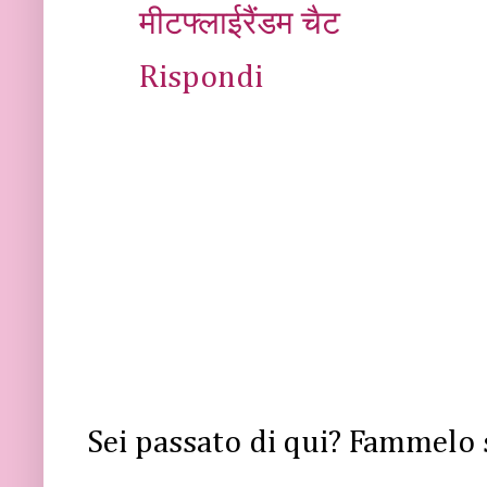
मीटफ्लाईरैंडम चैट
Rispondi
Sei passato di qui? Fammelo 