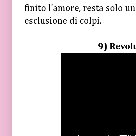
finito l'amore, resta solo u
esclusione di colpi.
9) Revol