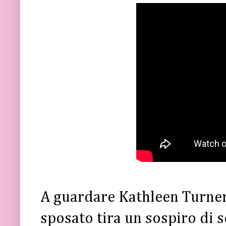
A guardare Kathleen Turner
sposato tira un sospiro di s