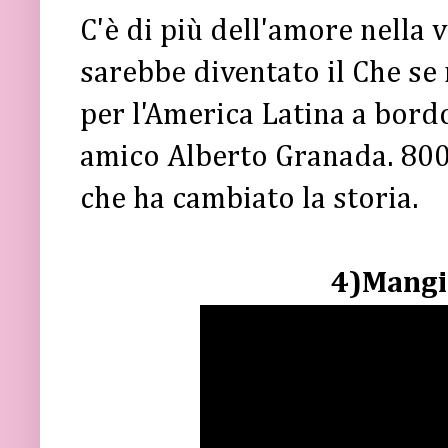
C'è di più dell'amore nella 
sarebbe diventato il Che se 
per l'America Latina a bord
amico Alberto Granada. 800
che ha cambiato la storia.
4)Mangi