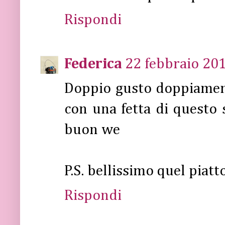
Rispondi
Federica
22 febbraio 201
Doppio gusto doppiament
con una fetta di questo s
buon we
P.S. bellissimo quel piatto
Rispondi