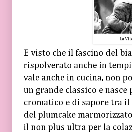
La Vit
E visto che il fascino del b
rispolverato anche in tempi
vale anche in cucina, non p
un grande classico e nasce
cromatico e di sapore tra il
del plumcake marmorizzato.
il non plus ultra per la cola