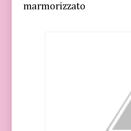
marmorizzato