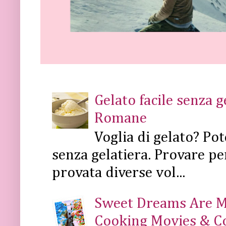
Gelato facile senza 
Romane
Voglia di gelato? Pot
senza gelatiera. Provare pe
provata diverse vol...
Sweet Dreams Are Mad
Cooking Movies & C