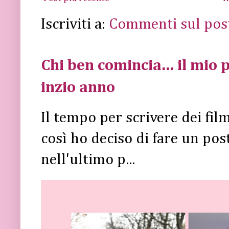
Iscriviti a:
Commenti sul pos
Chi ben comincia... il mio p
inzio anno
Il tempo per scrivere dei fi
così ho deciso di fare un post 
nell'ultimo p...