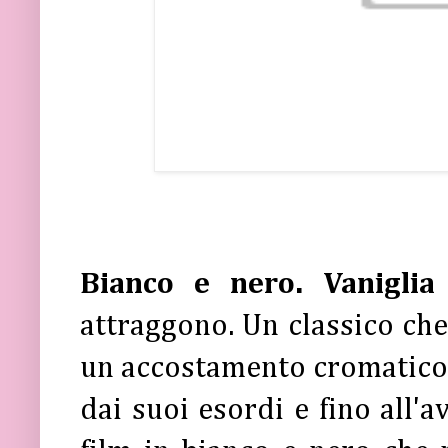
Bianco e nero. Vanigli
attraggono. Un classico che
un accostamento cromatico c
dai suoi esordi e fino all'a