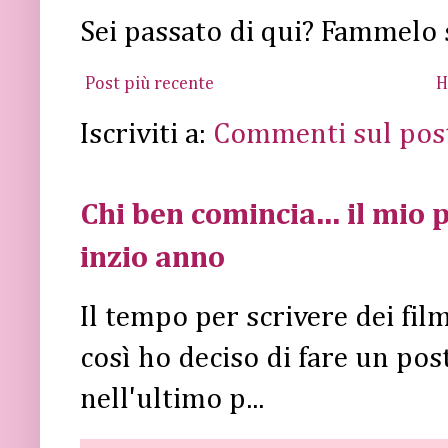
Sei passato di qui? Fammelo 
Post più recente
H
Iscriviti a:
Commenti sul pos
Chi ben comincia... il mio p
inzio anno
Il tempo per scrivere dei fi
così ho deciso di fare un post 
nell'ultimo p...