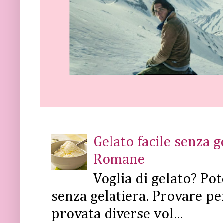
Gelato facile senza 
Romane
Voglia di gelato? Pot
senza gelatiera. Provare pe
provata diverse vol...