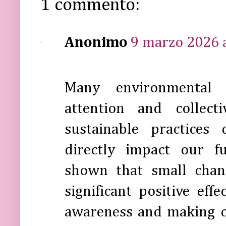
1 commento:
Anonimo
9 marzo 2026 a
Many environmental c
attention and collect
sustainable practices
directly impact our fu
shown that small chang
significant positive eff
awareness and making co