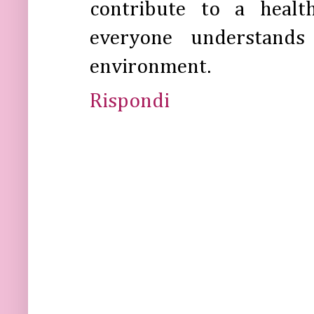
contribute to a health
everyone understands
environment.
Rispondi