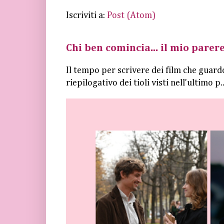
Iscriviti a:
Post (Atom)
Chi ben comincia... il mio parere
Il tempo per scrivere dei film che guard
riepilogativo dei tioli visti nell'ultimo p..