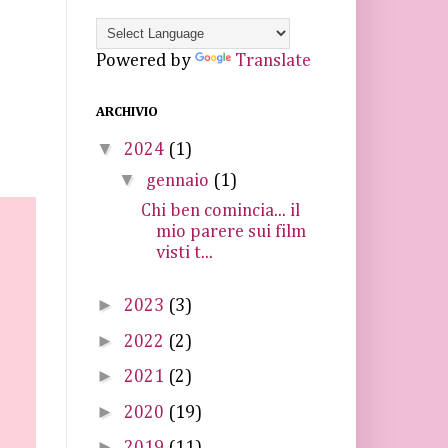
Powered by
Translate
ARCHIVIO
▼
2024
(1)
▼
gennaio
(1)
Chi ben comincia... il
mio parere sui film
visti t...
►
2023
(3)
►
2022
(2)
►
2021
(2)
►
2020
(19)
►