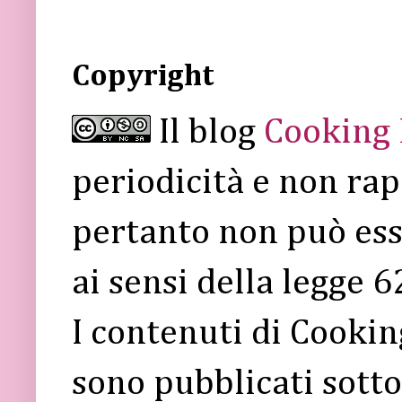
Copyright
Il blog
Cooking
periodicità e non rap
pertanto non può ess
ai sensi della legge 
I contenuti di Cooki
sono pubblicati sott