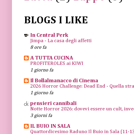
BLOGS I LIKE
In Central Perk
Jimpa - La casa degli affetti
8 ore fa
A TUTTA CUCINA
PROFITEROLES ai KIWI
1 giorno fa
Il Bollalmanacco di Cinema
2026 Horror Challenge: Dead End - Quella stra
1 giorno fa
pensieri cannibali
Notte Horror 2026: dovevi essere un cult, inve
3 giorni fa
IL BUIO IN SALA
Quattordicesimo Raduno Il Buio in Sala (11