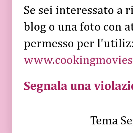
Se sei interessato a 
blog o una foto con a
permesso per l'utiliz
www.cookingmovies.
Segnala una violaz
Tema Se