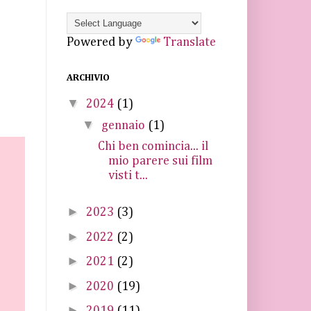
Powered by
Translate
ARCHIVIO
▼
2024
(1)
▼
gennaio
(1)
Chi ben comincia... il
mio parere sui film
visti t...
►
2023
(3)
►
2022
(2)
►
2021
(2)
►
2020
(19)
►