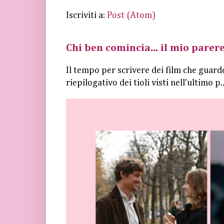
Iscriviti a:
Post (Atom)
Chi ben comincia... il mio parere
Il tempo per scrivere dei film che guard
riepilogativo dei tioli visti nell'ultimo p..