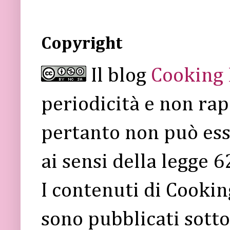
Copyright
Il blog
Cooking
periodicità e non rap
pertanto non può ess
ai sensi della legge 
I contenuti di Cooki
sono pubblicati sott