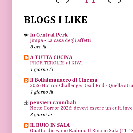
BLOGS I LIKE
In Central Perk
Jimpa - La casa degli affetti
8 ore fa
A TUTTA CUCINA
PROFITEROLES ai KIWI
1 giorno fa
Il Bollalmanacco di Cinema
2026 Horror Challenge: Dead End - Quella stra
1 giorno fa
pensieri cannibali
Notte Horror 2026: dovevi essere un cult, inve
3 giorni fa
IL BUIO IN SALA
Quattordicesimo Raduno Il Buio in Sala (11