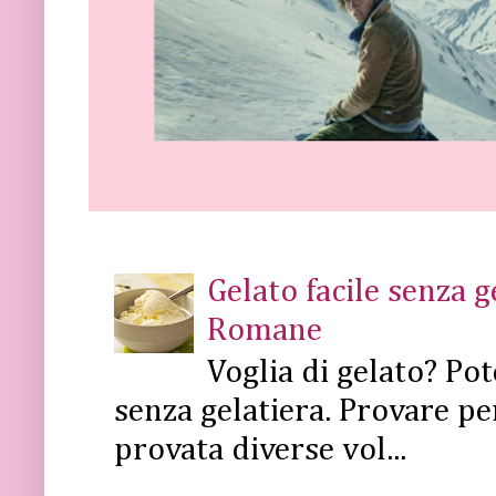
Gelato facile senza 
Romane
Voglia di gelato? Pot
senza gelatiera. Provare pe
provata diverse vol...