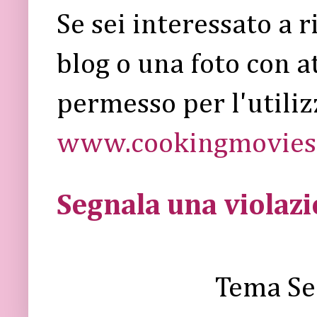
Se sei interessato a 
blog o una foto con a
permesso per l'utiliz
www.cookingmovies.
Segnala una violaz
Tema Se