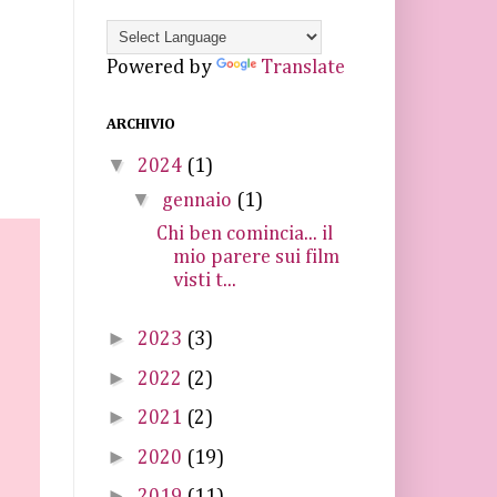
Powered by
Translate
ARCHIVIO
▼
2024
(1)
▼
gennaio
(1)
Chi ben comincia... il
mio parere sui film
visti t...
►
2023
(3)
►
2022
(2)
►
2021
(2)
►
2020
(19)
►