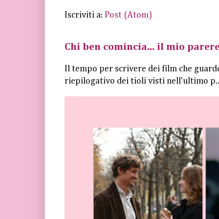
Iscriviti a:
Post (Atom)
Chi ben comincia... il mio parere
Il tempo per scrivere dei film che guard
riepilogativo dei tioli visti nell'ultimo p..